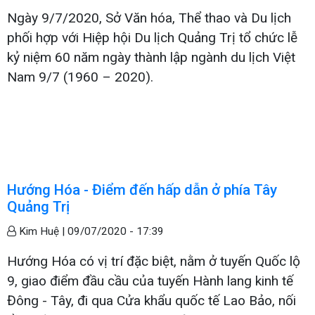
Ngày 9/7/2020, Sở Văn hóa, Thể thao và Du lịch
phối hợp với Hiệp hội Du lịch Quảng Trị tổ chức lễ
kỷ niệm 60 năm ngày thành lập ngành du lịch Việt
Nam 9/7 (1960 – 2020).
Hướng Hóa - Điểm đến hấp dẫn ở phía Tây
Quảng Trị
Kim Huệ |
09/07/2020 - 17:39
Hướng Hóa có vị trí đặc biệt, nằm ở tuyến Quốc lộ
9, giao điểm đầu cầu của tuyến Hành lang kinh tế
Đông - Tây, đi qua Cửa khẩu quốc tế Lao Bảo, nối