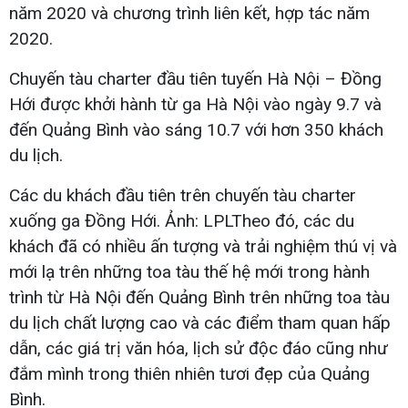
năm 2020 và chương trình liên kết, hợp tác năm
2020.
Chuyến tàu charter đầu tiên tuyến Hà Nội – Đồng
Hới được khởi hành từ ga Hà Nội vào ngày 9.7 và
đến Quảng Bình vào sáng 10.7 với hơn 350 khách
du lịch.
Các du khách đầu tiên trên chuyến tàu charter
xuống ga Đồng Hới. Ảnh: LPLTheo đó, các du
khách đã có nhiều ấn tượng và trải nghiệm thú vị và
mới lạ trên những toa tàu thế hệ mới trong hành
trình từ Hà Nội đến Quảng Bình trên những toa tàu
du lịch chất lượng cao và các điểm tham quan hấp
dẫn, các giá trị văn hóa, lịch sử độc đáo cũng như
đắm mình trong thiên nhiên tươi đẹp của Quảng
Bình.