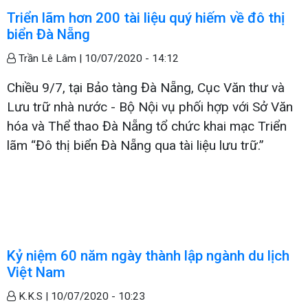
Triển lãm hơn 200 tài liệu quý hiếm về đô thị
biển Đà Nẵng
Trần Lê Lâm |
10/07/2020 - 14:12
Chiều 9/7, tại Bảo tàng Đà Nẵng, Cục Văn thư và
Lưu trữ nhà nước - Bộ Nội vụ phối hợp với Sở Văn
hóa và Thể thao Đà Nẵng tổ chức khai mạc Triển
lãm “Đô thị biển Đà Nẵng qua tài liệu lưu trữ.”
Kỷ niệm 60 năm ngày thành lập ngành du lịch
Việt Nam
K.K.S |
10/07/2020 - 10:23