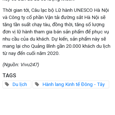
Thời gian tới, Câu lạc bộ Lữ hành UNESCO Hà Nội
và Công ty cổ phần Vận tải đường sắt Hà Nội sẽ
tăng tần suất chạy tàu, đồng thời, tăng số lượng
đơn vị lữ hành tham gia bán sản phẩm để phục vụ
nhu cầu của du khách. Dự kiến, sản phẩm này sẽ
mang lại cho Quảng Bình gần 20.000 khách du lịch
từ nay đến cuối năm 2020.
(Nguồn: Vivu247)
TAGS
Du lịch
Hành lang Kinh tế Đông - Tây