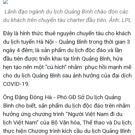
Lãnh đạo ngành du lịch Quảng Bình chào đón các
du khách trên chuyến tàu charter đầu tiên. Ảnh: LPL
Đây là hình thức thuê nguyên chuyến tàu cho khách
du lịch tuyến Hà Nội - Quảng Bình trong thời gian 3
ngày 4 đêm; là sản phẩm du lịch độc đáo và lần
đầu tiên được triển khai tại tỉnh Quảng Bình, hứa
hẹn tạo nên một “cú hích” nhằm phục hồi mạnh mẽ
cho du lịch Quảng Bình sau ảnh hưởng của đại dịch
COVID-19.
Ông Đặng Đông Hà - Phó GĐ Sở Du lịch Quảng
Bình cho biết, sản phẩm du lịch độc đáo trên nhằm
hưởng ứng chương trình “Người Việt Nam đi du
lịch Việt Nam” của Bộ Văn hóa, Thể thao và Du lịch;
thực hiện Chương trình kích cầu du lịch Quảng Bình