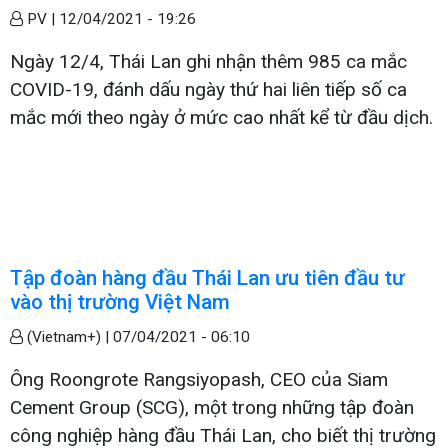
PV |
12/04/2021 - 19:26
Ngày 12/4, Thái Lan ghi nhận thêm 985 ca mắc
COVID-19, đánh dấu ngày thứ hai liên tiếp số ca
mắc mới theo ngày ở mức cao nhất kể từ đầu dịch.
Tập đoàn hàng đầu Thái Lan ưu tiên đầu tư
vào thị trường Việt Nam
(Vietnam+) |
07/04/2021 - 06:10
Ông Roongrote Rangsiyopash, CEO của Siam
Cement Group (SCG), một trong những tập đoàn
công nghiệp hàng đầu Thái Lan, cho biết thị trường