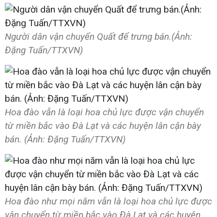
Người dân vận chuyển Quất để trưng bán.(Ảnh:
Đặng Tuấn/TTXVN)
Hoa đào vẫn là loại hoa chủ lực được vận chuyển
từ miền bắc vào Đà Lạt và các huyện lân cận bày
bán. (Ảnh: Đặng Tuấn/TTXVN)
Hoa đào như mọi năm vẫn là loại hoa chủ lực được
vận chuyển từ miền bắc vào Đà Lạt và các huyện