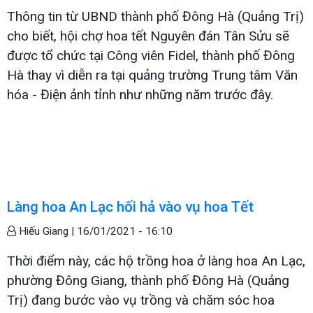
Thông tin từ UBND thành phố Đông Hà (Quảng Trị)
cho biết, hội chợ hoa tết Nguyên đán Tân Sửu sẽ
được tổ chức tại Công viên Fidel, thành phố Đông
Hà thay vì diễn ra tại quảng trường Trung tâm Văn
hóa - Điện ảnh tỉnh như những năm trước đây.
Làng hoa An Lạc hối hả vào vụ hoa Tết
Hiếu Giang |
16/01/2021 - 16:10
Thời điểm này, các hộ trồng hoa ở làng hoa An Lạc,
phường Đông Giang, thành phố Đông Hà (Quảng
Trị) đang bước vào vụ trồng và chăm sóc hoa