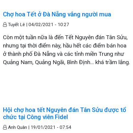
Chợ hoa Tết ở Đà Nẵng vắng người mua
Tuyết Lê |
04/02/2021 - 10:27
Còn một tuần nữa là đến Tết Nguyên đán Tân Sửu,
nhưng tại thời điểm này, hầu hết các điểm bán hoa
ở thành phố Đà Nẵng và các tỉnh miền Trung như
Quảng Nam, Quảng Ngãi, Bình Định... khá trầm lắng.
Hội chợ hoa tết Nguyên đán Tân Sửu được tổ
chức tại Công viên Fidel
Anh Quân |
19/01/2021 - 07:54