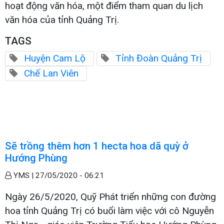
hoạt động văn hóa, một điểm tham quan du lịch
văn hóa của tỉnh Quảng Trị.
TAGS
Huyện Cam Lộ
Tỉnh Đoàn Quảng Trị
Chế Lan Viên
Sẽ trồng thêm hơn 1 hecta hoa dã quỳ ở
Hướng Phùng
YMS |
27/05/2020 - 06:21
Ngày 26/5/2020, Quỹ Phát triển những con đường
hoa tỉnh Quảng Trị có buổi làm việc với cô Nguyễn