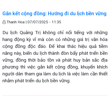
Gắn kết cộng đồng: Hướng đi du lịch bền vững
Thanh Hoa |
07/07/2025 - 11:35
Du lịch Quảng Trị không chỉ nổi tiếng với những
hang động kỳ vĩ mà còn có những giá trị văn hóa
cộng đồng độc đáo. Để khai thác hiệu quả tiềm
năng này, biến du lịch thành đòn bẩy phát triển bền
vững, đồng thời bảo tồn và phát huy bản sắc địa
phương thì việc gắn kết cộng đồng, khuyến khích
người dân tham gia làm du lịch là việc làm cần thiết
nhằm phát triển du lịch bền vững.