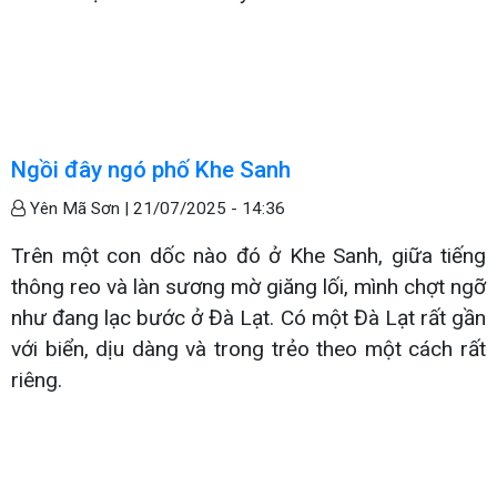
Ngồi đây ngó phố Khe Sanh
Yên Mã Sơn |
21/07/2025 - 14:36
Trên một con dốc nào đó ở Khe Sanh, giữa tiếng
thông reo và làn sương mờ giăng lối, mình chợt ngỡ
như đang lạc bước ở Đà Lạt. Có một Đà Lạt rất gần
với biển, dịu dàng và trong trẻo theo một cách rất
riêng.