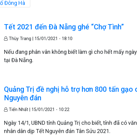
hố Đông Hà
Tết 2021 đến Đà Nẵng ghé “Chợ Tình”
Thùy Trang |
15/01/2021 - 18:10
Nếu đang phân vân không biết làm gì cho hết mấy ngày T
tại Đà Nẵng.
Quảng Trị đề nghị hỗ trợ hơn 800 tấn gạo 
Nguyên đán
Tiến Nhất |
15/01/2021 - 10:22
Ngày 14/1, UBND tỉnh Quảng Trị cho biết, tỉnh đã có vă
nhân dân dịp Tết Nguyên đán Tân Sửu 2021.