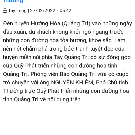
Tây Long |
27/02/2022 - 06:42
Đến huyện Hướng Hóa (Quảng Trị) vào những ngày
đầu xuân, du khách không khỏi ngỡ ngàng trước
những con đường hoa tỏa hương, khoe sắc. Làm
nên nét chấm phá trong bức tranh tuyệt đẹp của
huyện miền núi phía Tây Quảng Trị có sự đóng góp
của Quỹ Phát triển những con đường hoa tỉnh
Quảng Trị. Phóng viên Báo Quảng Trị vừa có cuộc
trò chuyện với ông NGUYỄN KHIÊM, Phó Chủ tịch
Thường trực Quỹ Phát triển những con đường hoa
tỉnh Quảng Trị về nội dung trên.