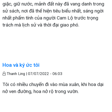
giặc, giữ nước, mảnh đất này đã vang danh trong
sử sách, nơi đã thể hiện tiêu biểu nhất, sáng ngời
nhất phẩm tính của người Cam Lộ trước trọng
trách mà lịch sử và thời đại giao phó.
Hoa và ký ức tôi
Thanh Ling |
07/07/2022 - 06:03
Tôi có nhiều chuyến đi vào mùa xuân, khi hoa dại
nở ven đường, hoa nở rộ trong vườn.