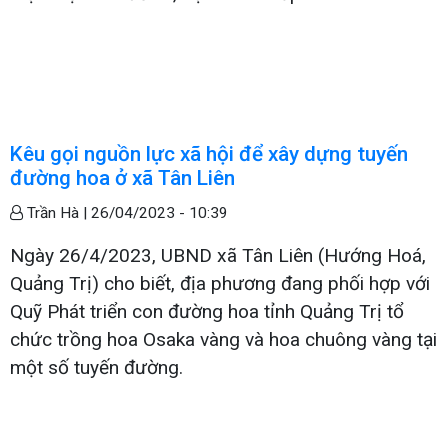
Kêu gọi nguồn lực xã hội để xây dựng tuyến
đường hoa ở xã Tân Liên
Trần Hà |
26/04/2023 - 10:39
Ngày 26/4/2023, UBND xã Tân Liên (Hướng Hoá,
Quảng Trị) cho biết, địa phương đang phối hợp với
Quỹ Phát triển con đường hoa tỉnh Quảng Trị tổ
chức trồng hoa Osaka vàng và hoa chuông vàng tại
một số tuyến đường.