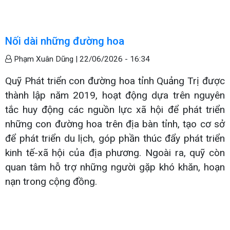
Nối dài những đường hoa
Phạm Xuân Dũng |
22/06/2026 - 16:34
Quỹ Phát triển con đường hoa tỉnh Quảng Trị được
thành lập năm 2019, hoạt động dựa trên nguyên
tắc huy động các nguồn lực xã hội để phát triển
những con đường hoa trên địa bàn tỉnh, tạo cơ sở
để phát triển du lịch, góp phần thúc đẩy phát triển
kinh tế-xã hội của địa phương. Ngoài ra, quỹ còn
quan tâm hỗ trợ những người gặp khó khăn, hoạn
nạn trong cộng đồng.