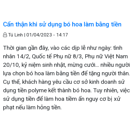
Cẩn thận khi sử dụng bó hoa làm bằng tiền
Tú Linh |
01/04/2023 - 14:17
Thời gian gần đây, vào các dịp lễ như ngày: tình
nhân 14/2, Quốc tế Phụ nữ 8/3, Phụ nữ Việt Nam
20/10, kỷ niệm sinh nhật, mừng cưới... nhiều người
lựa chọn bó hoa làm bằng tiền để tặng người thân.
Cụ thể, khách hàng yêu cầu cơ sở kinh doanh sử
dụng tiền polyme kết thành bó hoa. Tuy nhiên, việc
sử dụng tiền để làm hoa tiềm ẩn nguy cơ bị xử
phạt nếu làm hỏng tiền.