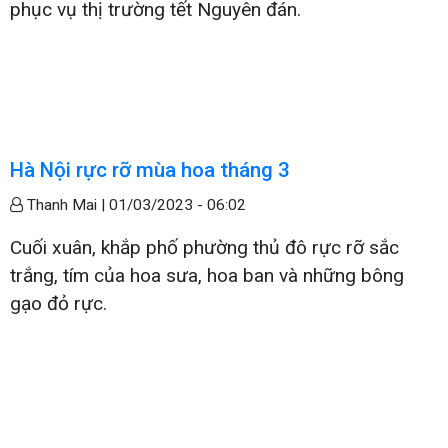
phục vụ thị trường tết Nguyên đán.
Hà Nội rực rỡ mùa hoa tháng 3
Thanh Mai |
01/03/2023 - 06:02
Cuối xuân, khắp phố phường thủ đô rực rỡ sắc
trắng, tím của hoa sưa, hoa ban và những bông
gạo đỏ rực.