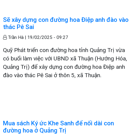
Sẽ xây dựng con đường hoa Điệp anh đào vào
thác Pê Sai
Trần Hà |
19/02/2025 - 09:27
Quỹ Phát triển con đường hoa tỉnh Quảng Trị vừa
có buổi làm việc với UBND xã Thuận (Hướng Hóa,
Quảng Trị) để xây dựng con đường hoa Điệp anh
đào vào thác Pê Sai ở thôn 5, xã Thuận.
Mua sách Ký ức Khe Sanh để nối dài con
đường hoa ở Quảng Trị