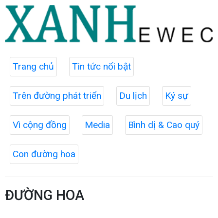
Trang chủ
Tin tức nổi bật
Trên đường phát triển
Du lịch
Ký sự
Vì cộng đồng
Media
Bình dị & Cao quý
Con đường hoa
ĐƯỜNG HOA