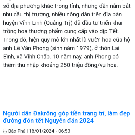
số địa phương khác trong tỉnh, nhưng dần nắm bắt
nhu cầu thị trường, nhiều nông dân trên địa bàn
huyện Vĩnh Linh (Quảng Trị) đã đầu tư triển khai
trồng hoa thương phẩm cung cấp vào dịp Tết.
Trong đó, hiện quy mô lớn nhất là vườn hoa của hộ
anh Lê Văn Phong (sinh năm 1979), ở thôn Lai
Bình, xã Vĩnh Chấp. 10 năm nay, anh Phong có
thêm thu nhập khoảng 250 triệu đồng/vụ hoa.
Người dân Đakrông góp tiền trang trí, làm đẹp
đường đón tết Nguyên đán 2024
Bảo Phú |
18/01/2024 - 06:53