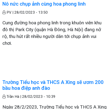
Nô nức chụp ảnh cùng hoa phong linh
PV |
28/02/2023 - 13:50
Cung đường hoa phong linh trong khuôn viên khu
đô thị Park City (quận Hà Đông, Hà Nội) đang nở
rộ, thu hút rất nhiều người dân tới chụp ảnh vui
chơi.
Trường Tiểu học và THCS A Xing sẽ ươm 200
bầu hoa điệp anh đào
Trần Hà |
28/02/2023 - 10:39
Ngày 28/2/2023, Trường Tiểu học và THCS A Xing