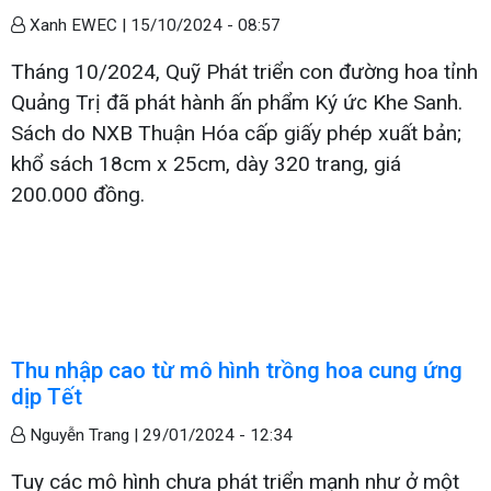
Xanh EWEC |
15/10/2024 - 08:57
Tháng 10/2024, Quỹ Phát triển con đường hoa tỉnh
Quảng Trị đã phát hành ấn phẩm Ký ức Khe Sanh.
Sách do NXB Thuận Hóa cấp giấy phép xuất bản;
khổ sách 18cm x 25cm, dày 320 trang, giá
200.000 đồng.
Thu nhập cao từ mô hình trồng hoa cung ứng
dịp Tết
Nguyễn Trang |
29/01/2024 - 12:34
Tuy các mô hình chưa phát triển mạnh như ở một