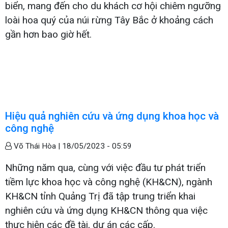
biển, mang đến cho du khách cơ hội chiêm ngưỡng
loài hoa quý của núi rừng Tây Bắc ở khoảng cách
gần hơn bao giờ hết.
Hiệu quả nghiên cứu và ứng dụng khoa học và
công nghệ
Võ Thái Hòa |
18/05/2023 - 05:59
Những năm qua, cùng với việc đầu tư phát triển
tiềm lực khoa học và công nghệ (KH&CN), ngành
KH&CN tỉnh Quảng Trị đã tập trung triển khai
nghiên cứu và ứng dụng KH&CN thông qua việc
thực hiện các đề tài, dự án các cấp.