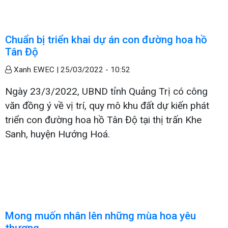
Chuẩn bị triển khai dự án con đường hoa hồ
Tân Độ
Xanh EWEC |
25/03/2022 - 10:52
Ngày 23/3/2022, UBND tỉnh Quảng Trị có công
văn đồng ý về vị trí, quy mô khu đất dự kiến phát
triển con đường hoa hồ Tân Độ tại thị trấn Khe
Sanh, huyện Hướng Hoá.
Mong muốn nhân lên những mùa hoa yêu
thương