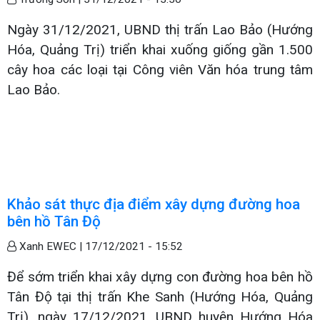
Ngày 31/12/2021, UBND thị trấn Lao Bảo (Hướng
Hóa, Quảng Trị) triển khai xuống giống gần 1.500
cây hoa các loại tại Công viên Văn hóa trung tâm
Lao Bảo.
Khảo sát thực địa điểm xây dựng đường hoa
bên hồ Tân Độ
Xanh EWEC |
17/12/2021 - 15:52
Để sớm triển khai xây dựng con đường hoa bên hồ
Tân Độ tại thị trấn Khe Sanh (Hướng Hóa, Quảng
Trị), ngày 17/12/2021, UBND huyện Hướng Hóa