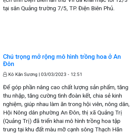
tại sân Quảng trường 7/5, TP. Điện Biên Phủ.
Chú trọng mở rộng mô hình trồng hoa ở An
Đôn
Kô Kăn Sương |
03/03/2023 - 12:51
Để góp phần nâng cao chất lượng sản phẩm, tăng
thu nhập, tăng cường tình đoàn kết, chia sẻ kinh
nghiệm, giúp nhau làm ăn trong hội viên, nông dân,
Hội Nông dân phường An Đôn, thị xã Quảng Trị
(Quảng Trị) đã triển khai mô hình trồng hoa tập
trung tại khu đất màu mỡ cạnh sông Thạch Hãn