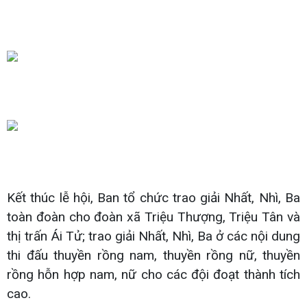
Kết thúc lễ hội, Ban tổ chức trao giải Nhất, Nhì, Ba
toàn đoàn cho đoàn xã Triệu Thượng, Triệu Tân và
thị trấn Ái Tử; trao giải Nhất, Nhì, Ba ở các nội dung
thi đấu thuyền rồng nam, thuyền rồng nữ, thuyền
rồng hỗn hợp nam, nữ cho các đội đoạt thành tích
cao.