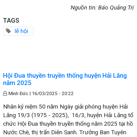
Nguồn tin: Báo Quảng Trị
TAGS
lễ hội
Hội Đua thuyền truyền thống huyện Hải Lăng
năm 2025
Minh Đức |
16/03/2025 - 20:22
Nhân kỷ niệm 50 năm Ngày giải phóng huyện Hải
Lăng 19/3 (1975 - 2025), 16/3, huyện Hải Lăng tổ
chức Hội Đua thuyền truyền thống năm 2025 tại hồ
Nước Chè, thị trấn Diên Sanh. Trưởng Ban Tuyên