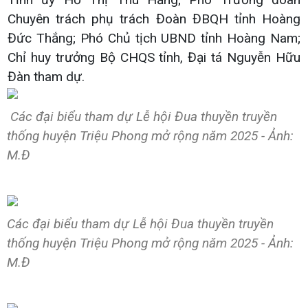
Chuyên trách phụ trách Đoàn ĐBQH tỉnh Hoàng
Đức Thắng; Phó Chủ tịch UBND tỉnh Hoàng Nam;
Chỉ huy trưởng Bộ CHQS tỉnh, Đại tá Nguyễn Hữu
Đàn tham dự.
Các đại biểu tham dự Lễ hội Đua thuyền truyền
thống huyện Triệu Phong mở rộng năm 2025 - Ảnh:
M.Đ
Các đại biểu tham dự Lễ hội Đua thuyền truyền
thống huyện Triệu Phong mở rộng năm 2025 - Ảnh:
M.Đ