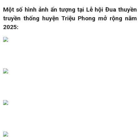
Một số hình ảnh ấn tượng tại Lễ hội Đua thuyền
truyền thống huyện Triệu Phong mở rộng năm
2025: