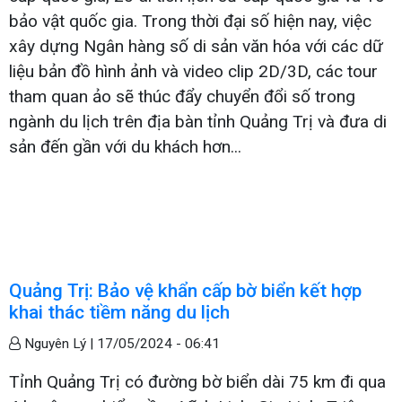
bảo vật quốc gia. Trong thời đại số hiện nay, việc
xây dựng Ngân hàng số di sản văn hóa với các dữ
liệu bản đồ hình ảnh và video clip 2D/3D, các tour
tham quan ảo sẽ thúc đẩy chuyển đổi số trong
ngành du lịch trên địa bàn tỉnh Quảng Trị và đưa di
sản đến gần với du khách hơn...
Quảng Trị: Bảo vệ khẩn cấp bờ biển kết hợp
khai thác tiềm năng du lịch
Nguyên Lý |
17/05/2024 - 06:41
Tỉnh Quảng Trị có đường bờ biển dài 75 km đi qua