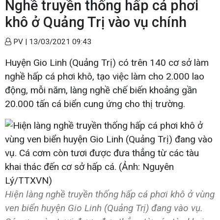
Nghề truyền thống hấp cá phơi
khô ở Quảng Trị vào vụ chính
PV |
13/03/2021 09:43
Huyện Gio Linh (Quảng Trị) có trên 140 cơ sở làm
nghề hấp cá phơi khô, tạo việc làm cho 2.000 lao
động, mỗi năm, làng nghề chế biến khoảng gần
20.000 tấn cá biển cung ứng cho thị trường.
Hiện làng nghề truyền thống hấp cá phơi khô ở vùng
ven biển huyện Gio Linh (Quảng Trị) đang vào vụ.