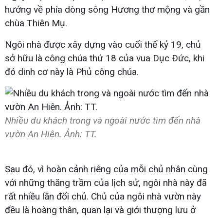
hướng về phía dòng sông Hương thơ mộng và gần
chùa Thiên Mụ.
Ngôi nhà được xây dựng vào cuối thế kỷ 19, chủ
sở hữu là công chúa thứ 18 của vua Dục Ðức, khi
đó dinh cơ này là Phủ công chúa.
Nhiều du khách trong và ngoài nước tìm đến nhà
vườn An Hiên. Ảnh: TT.
Sau đó, vì hoàn cảnh riêng của mỗi chủ nhân cùng
với những thăng trầm của lịch sử, ngôi nhà này đã
rất nhiều lần đổi chủ. Chủ của ngôi nhà vườn này
đều là hoàng thân, quan lại và giới thượng lưu ở