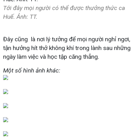
Tới đây mọi người có thể được thưởng thức ca
Huế. Ảnh: TT.
Đây cũng là nơi lý tưởng để mọi người nghỉ ngơi,
tận hưởng hít thở không khí trong lành sau những
ngày làm việc và học tập căng thẳng.
Một số hình ảnh khác: