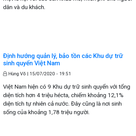
dân và du khách.
Định hướng quản lý, bảo tồn các Khu dự trữ
sinh quyển Việt Nam
Hùng Võ |
15/07/2020 - 19:51
Việt Nam hiện có 9 Khu dự trữ sinh quyển với tổng
diện tích hơn 4 triệu hécta, chiếm khoảng 12,1%
diện tích tự nhiên cả nước. Đây cũng là nơi sinh
sống của khoảng 1,78 triệu người.