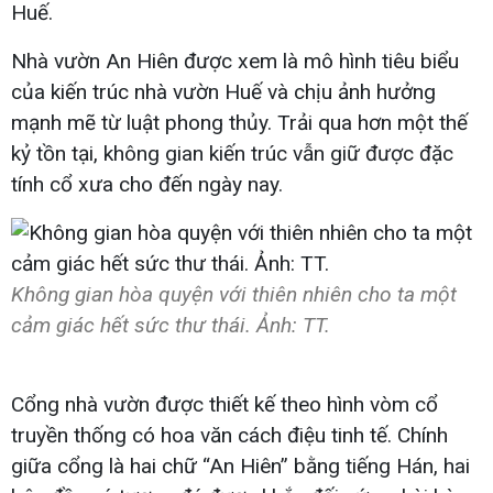
Huế.
Nhà vườn An Hiên được xem là mô hình tiêu biểu
của kiến trúc nhà vườn Huế và chịu ảnh hưởng
mạnh mẽ từ luật phong thủy. Trải qua hơn một thế
kỷ tồn tại, không gian kiến trúc vẫn giữ được đặc
tính cổ xưa cho đến ngày nay.
Không gian hòa quyện với thiên nhiên cho ta một
cảm giác hết sức thư thái. Ảnh: TT.
Cổng nhà vườn được thiết kế theo hình vòm cổ
truyền thống có hoa văn cách điệu tinh tế. Chính
giữa cổng là hai chữ “An Hiên” bằng tiếng Hán, hai