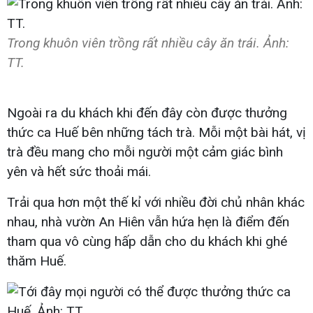
Trong khuôn viên trồng rất nhiều cây ăn trái. Ảnh:
TT.
Ngoài ra du khách khi đến đây còn được thưởng
thức ca Huế bên những tách trà. Mỗi một bài hát, vị
trà đều mang cho mỗi người một cảm giác bình
yên và hết sức thoải mái.
Trải qua hơn một thế kỉ với nhiều đời chủ nhân khác
nhau, nhà vườn An Hiên vẫn hứa hẹn là điểm đến
tham qua vô cùng hấp dẫn cho du khách khi ghé
thăm Huế.