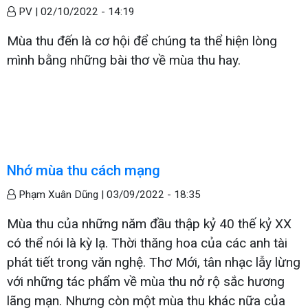
PV |
02/10/2022 - 14:19
Mùa thu đến là cơ hội để chúng ta thể hiện lòng
mình bằng những bài thơ về mùa thu hay.
Nhớ mùa thu cách mạng
Phạm Xuân Dũng |
03/09/2022 - 18:35
Mùa thu của những năm đầu thập kỷ 40 thế kỷ XX
có thể nói là kỳ lạ. Thời thăng hoa của các anh tài
phát tiết trong văn nghệ. Thơ Mới, tân nhạc lẫy lừng
với những tác phẩm về mùa thu nở rộ sắc hương
lãng mạn. Nhưng còn một mùa thu khác nữa của