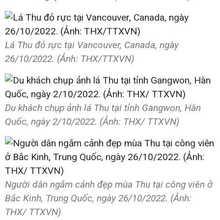
Lá Thu đỏ rực tại Vancouver, Canada, ngày
26/10/2022. (Ảnh: THX/TTXVN)
Du khách chụp ảnh lá Thu tại tỉnh Gangwon, Hàn
Quốc, ngày 2/10/2022. (Ảnh: THX/ TTXVN)
Người dân ngắm cảnh đẹp mùa Thu tại công viên ở
Bắc Kinh, Trung Quốc, ngày 26/10/2022. (Ảnh:
THX/ TTXVN)