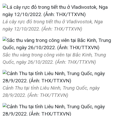
Lá cây rực đỏ trong tiết thu ở Vladivostok, Nga
ngày 12/10/2022. (Ảnh: THX/TTXVN)
Sắc thu vàng trong công viên tại Bắc Kinh, Trung
Quốc, ngày 26/10/2022. (Ảnh: THX/TTXVN)
Cảnh Thu tại tỉnh Liêu Ninh, Trung Quốc, ngày
28/9/2022. (Ảnh: THX/TTXVN)