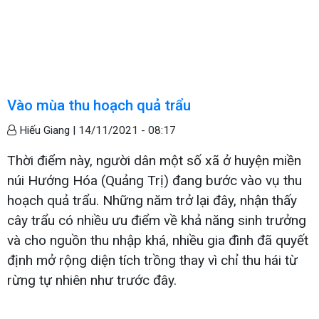
Vào mùa thu hoạch quả trẩu
Hiếu Giang |
14/11/2021 - 08:17
Thời điểm này, người dân một số xã ở huyện miền
núi Hướng Hóa (Quảng Trị) đang bước vào vụ thu
hoạch quả trẩu. Những năm trở lại đây, nhận thấy
cây trẩu có nhiều ưu điểm về khả năng sinh trưởng
và cho nguồn thu nhập khá, nhiều gia đình đã quyết
định mở rộng diện tích trồng thay vì chỉ thu hái từ
rừng tự nhiên như trước đây.