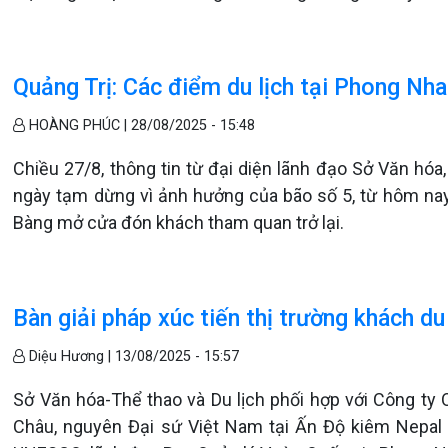
Quảng Trị: Các điểm du lịch tại Phong Nh
HOÀNG PHÚC |
28/08/2025 - 15:48
Chiều 27/8, thông tin từ đại diện lãnh đạo Sở Văn hóa,
ngày tạm dừng vì ảnh hưởng của bão số 5, từ hôm nay
Bàng mở cửa đón khách tham quan trở lại.
Bàn giải pháp xúc tiến thị trường khách du
Diệu Hương |
13/08/2025 - 15:57
Sở Văn hóa-Thể thao và Du lịch phối hợp với Công ty 
Châu, nguyên Đại sứ Việt Nam tại Ấn Độ kiêm Nepal 