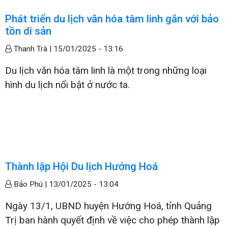
Phát triển du lịch văn hóa tâm linh gắn với bảo
tồn di sản
Thanh Trà |
15/01/2025 - 13:16
Du lịch văn hóa tâm linh là một trong những loại
hình du lịch nổi bật ở nước ta.
Thành lập Hội Du lịch Hướng Hoá
Bảo Phú |
13/01/2025 - 13:04
Ngày 13/1, UBND huyện Hướng Hoá, tỉnh Quảng
Trị ban hành quyết định về việc cho phép thành lập