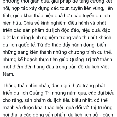
phương thời gian qua, giải pháp để tăng cường kết
nối, hợp tác xây dựng các tour, tuyến liên vùng, liên
tỉnh, giúp khai thác hiệu quả hơn các tuyến du lịch
hiện hữu. Chia sẻ kinh nghiệm điều hành và phát
triển các sản phẩm du lịch độc đáo, hiệu quả, đặc
biệt là những kinh nghiệm trong việc thu hút khách
du lịch quốc tế. Từ đó thúc đẩy hành động, biến
những sáng kiến thành những chương trình cụ thể,
những kế hoạch thực tiễn giúp Quảng Trị trở thành
một điểm đến hàng đầu trong bản đồ du lịch Việt
Nam.
Thẳng thắn nhìn nhận, đánh giá thực trạng phát
triển du lịch Quảng Trị những năm qua, các đại biểu
cho rằng, sản phẩm du lịch tiêu biểu nhất, có thế
mạnh và được khai thác hiệu quả đối với thị trường
nội địa là các dòng sản phẩm du lịch lịch sử - cách