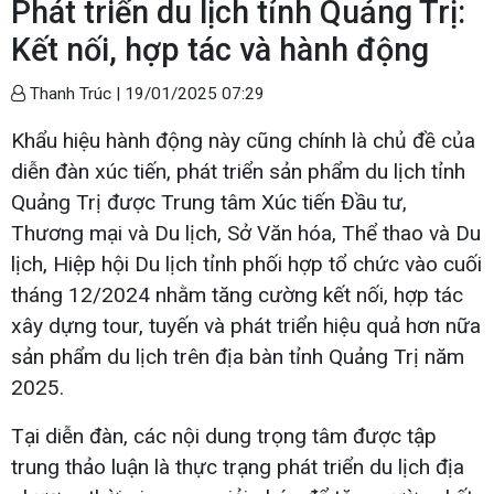
Phát triển du lịch tỉnh Quảng Trị:
Kết nối, hợp tác và hành động
Thanh Trúc |
19/01/2025 07:29
Khẩu hiệu hành động này cũng chính là chủ đề của
diễn đàn xúc tiến, phát triển sản phẩm du lịch tỉnh
Quảng Trị được Trung tâm Xúc tiến Đầu tư,
Thương mại và Du lịch, Sở Văn hóa, Thể thao và Du
lịch, Hiệp hội Du lịch tỉnh phối hợp tổ chức vào cuối
tháng 12/2024 nhằm tăng cường kết nối, hợp tác
xây dựng tour, tuyến và phát triển hiệu quả hơn nữa
sản phẩm du lịch trên địa bàn tỉnh Quảng Trị năm
2025.
Tại diễn đàn, các nội dung trọng tâm được tập
trung thảo luận là thực trạng phát triển du lịch địa