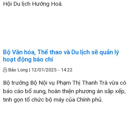
Hội Du lịch Hướng Hoá.
Bộ Văn hóa, Thể thao và Du lịch sẽ quản lý
hoạt động báo chí
Bảo Long |
12/01/2025 - 14:22
Bộ trưởng Bộ Nội vụ Phạm Thị Thanh Trà vừa có
báo cáo bổ sung, hoàn thiện phương án sắp xếp,
tinh gọn tổ chức bộ máy của Chính phủ.