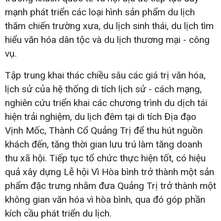
mạnh phát triển các loại hình sản phẩm du lịch
thăm chiến trường xưa, du lịch sinh thái, du lịch tìm
hiểu văn hóa dân tộc và du lịch thương mại - công
vụ.
Tập trung khai thác chiều sâu các giá trị văn hóa,
lịch sử của hệ thống di tích lịch sử - cách mạng,
nghiên cứu triển khai các chương trình du dịch tái
hiện trải nghiệm, du lịch đêm tại di tích Địa đạo
Vịnh Mốc, Thành Cổ Quảng Trị để thu hút nguồn
khách đến, tăng thời gian lưu trú làm tăng doanh
thu xã hội. Tiếp tục tổ chức thực hiện tốt, có hiệu
quả xây dựng Lễ hội Vì Hòa bình trở thành một sản
phẩm đặc trưng nhằm đưa Quảng Trị trở thành một
không gian văn hóa vì hòa bình, qua đó góp phần
kích cầu phát triển du lịch.