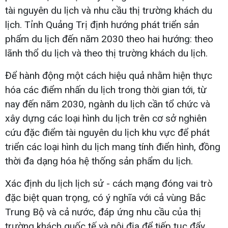
tài nguyên du lịch và nhu cầu thị trường khách du
lịch. Tỉnh Quảng Trị định hướng phát triển sản
phẩm du lịch đến năm 2030 theo hai hướng: theo
lãnh thổ du lịch và theo thị trường khách du lịch.
Để hành động một cách hiệu quả nhằm hiện thực
hóa các điểm nhấn du lịch trong thời gian tới, từ
nay đến năm 2030, ngành du lịch cần tổ chức và
xây dựng các loại hình du lịch trên cơ sở nghiên
cứu đặc điểm tài nguyên du lịch khu vực để phát
triển các loại hình du lịch mang tính điển hình, đồng
thời đa dạng hóa hệ thống sản phẩm du lịch.
Xác định du lịch lịch sử - cách mạng đóng vai trò
đặc biệt quan trọng, có ý nghĩa với cả vùng Bắc
Trung Bộ và cả nước, đáp ứng nhu cầu của thị
trường khách quốc tế và nội địa để tiếp tục đẩy