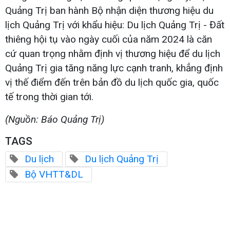
Quảng Trị ban hành Bộ nhận diện thương hiệu du
lịch Quảng Trị với khẩu hiệu: Du lịch Quảng Trị - Đất
thiêng hội tụ vào ngày cuối của năm 2024 là căn
cứ quan trọng nhằm định vị thương hiệu để du lịch
Quảng Trị gia tăng năng lực cạnh tranh, khẳng định
vị thế điểm đến trên bản đồ du lịch quốc gia, quốc
tế trong thời gian tới.
(Nguồn: Báo Quảng Trị)
TAGS
Du lịch
Du lịch Quảng Trị
Bộ VHTT&DL