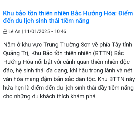
Khu bảo tồn thiên nhiên Bắc Hướng Hóa: Điểm
đến du lịch sinh thái tiềm năng
Lê An |
11/01/2025 - 10:46
Nằm ở khu vực Trung Trường Sơn về phía Tây tỉnh
Quảng Trị, Khu Bảo tồn thiên nhiên (BTTN) Bắc
Hướng Hóa nổi bật với cảnh quan thiên nhiên độc
đáo, hệ sinh thái đa dạng, khí hậu trong lành và nét
văn hóa mang đậm bản sắc dân tộc. Khu BTTN này
hứa hẹn là điểm đến du lịch sinh thái đầy tiềm năng
cho những du khách thích khám phá.