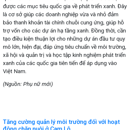
được các mục tiêu quốc gia về phát triển xanh. Đây
là cơ sở giúp các doanh nghiệp vừa và nhỏ đảm
bảo thanh khoản tài chính chuỗi cung ứng, giúp hỗ
trợ vốn cho các dự án hạ tầng xanh. Đồng thời, cần
tạo điều kiện thuận lợi cho những dự án đầu tư quy
mô lớn, hiện đại, đáp ứng tiêu chuẩn về môi trường,
xã hội và quản trị và học tập kinh nghiệm phát triển
xanh của các quốc gia tiên tiến để áp dụng vào
Việt Nam.
(Nguồn: Phụ nữ mới)
Tăng cường quản lý môi trường đối với hoạt
động chăn nuôi ở Cam Lộ