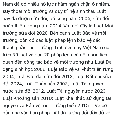
Nam đã có nhiều nỗ lực nhằm ngăn chặn ô nhiễm,
suy thoái môi trường và duy trì hệ sinh thái. Luật
này đã được sửa đổi, bổ sung năm 2005, sửa đổi
hoàn thiện trong năm 2014. Và mới đây là Luật Môi
trường sửa đổi 2020. Bên cạnh Luật Bảo vệ môi
trường, còn có các luật, pháp lệnh bảo vệ các
thành phần môi trường. Tính đến nay Việt Nam có
trên 30 luật và hơn 20 pháp lệnh có nội dung liên
quan đến công tác bảo vệ môi trường như Luật Đa
dạng sinh học 2008, Luật Bảo vệ và Phát triển rừng
2004; Luật Đất đai sửa đổi 2013, Luật Đất đai sửa
đổi 2024, Luật Thủy sản 2003, Luật Tài nguyên
nước sửa đổi 2012, Luật Tài nguyên nước 2023,
Luật Khoáng sản 2010; Luật Khai thác sử dụng tài
nguyên và Bảo vệ môi trường biển 2015... Về cơ
bản các văn bản pháp luật đã tương đối đầy đủ và