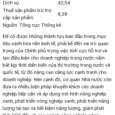
Dịch vụ
42,54
Thuế sản phẩm trừ trợ
8,38
cấp sản phẩm
Nguồn: Tổng cục Thống kê
Để có được những thành tựu ban đầu trong mục
tiêu xanh hóa nền kinh tế, phải kể đến vai trò quan
trọng của Chính phủ trong việc tích cực hỗ trợ và
tạo điều kiện cho doanh nghiệp trong nước nắm
bắt kịp thời diễn biến của thị trường trong nước và
quốc tế, từ đó nâng cao năng lực cạnh tranh cho
doanh nghiệp. Bên cạnh đó, cơ quan Nhà nước còn
đưa ra nhiều biện pháp khuyến khích các doanh
nghiệp tiếp cận và áp dụng mô hình nông nghiệp
xanh, phát triển công nghiệp xanh, phát triển năng
lượng tái tạo và tiết kiệm năng lượng, giảm phát