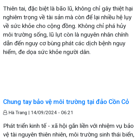
Thiên tai, đặc biệt là bão lũ, không chỉ gây thiệt hại
nghiêm trọng về tài sản mà còn để lại nhiều hệ lụy
về sức khỏe cho cộng đồng. Không chỉ phá hủy
môi trường sống, lũ lụt còn là nguyên nhân chính
dẫn đến nguy cơ bùng phát các dịch bệnh nguy
hiểm, đe dọa sức khỏe người dân.
Chung tay bảo vệ môi trường tại đảo Cồn Cỏ
Hà Trang |
14/09/2024 - 06:21
Phát triển kinh tế - xã hội gắn liền với nhiệm vụ bảo
vệ tài nguyên thiên nhiên, môi trường sinh thái biển,