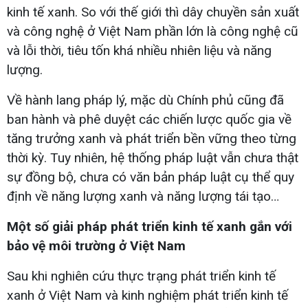
kinh tế xanh. So với thế giới thì dây chuyền sản xuất
và công nghệ ở Việt Nam phần lớn là công nghệ cũ
và lỗi thời, tiêu tốn khá nhiều nhiên liệu và năng
lượng.
Về hành lang pháp lý, mặc dù Chính phủ cũng đã
ban hành và phê duyệt các chiến lược quốc gia về
tăng trưởng xanh và phát triển bền vững theo từng
thời kỳ. Tuy nhiên, hệ thống pháp luật vẫn chưa thật
sự đồng bộ, chưa có văn bản pháp luật cụ thể quy
định về năng lượng xanh và năng lượng tái tạo…
Một số giải pháp phát triển kinh tế xanh gắn với
bảo vệ môi trường ở Việt Nam
Sau khi nghiên cứu thực trạng phát triển kinh tế
xanh ở Việt Nam và kinh nghiệm phát triển kinh tế