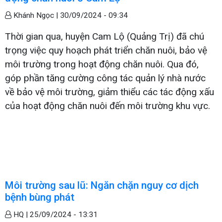
Khánh Ngọc |
30/09/2024 - 09:34
Thời gian qua, huyện Cam Lộ (Quảng Trị) đã chú
trọng việc quy hoạch phát triển chăn nuôi, bảo vệ
môi trường trong hoạt động chăn nuôi. Qua đó,
góp phần tăng cường công tác quản lý nhà nước
về bảo vệ môi trường, giảm thiểu các tác động xấu
của hoạt động chăn nuôi đến môi trường khu vực.
Môi trường sau lũ: Ngăn chặn nguy cơ dịch
bệnh bùng phát
HQ |
25/09/2024 - 13:31