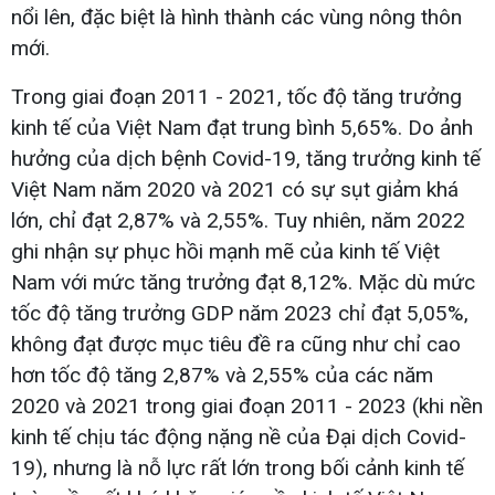
nổi lên, đặc biệt là hình thành các vùng nông thôn
mới.
Trong giai đoạn 2011 - 2021, tốc độ tăng trưởng
kinh tế của Việt Nam đạt trung bình 5,65%. Do ảnh
hưởng của dịch bệnh Covid-19, tăng trưởng kinh tế
Việt Nam năm 2020 và 2021 có sự sụt giảm khá
lớn, chỉ đạt 2,87% và 2,55%. Tuy nhiên, năm 2022
ghi nhận sự phục hồi mạnh mẽ của kinh tế Việt
Nam với mức tăng trưởng đạt 8,12%. Mặc dù mức
tốc độ tăng trưởng GDP năm 2023 chỉ đạt 5,05%,
không đạt được mục tiêu đề ra cũng như chỉ cao
hơn tốc độ tăng 2,87% và 2,55% của các năm
2020 và 2021 trong giai đoạn 2011 - 2023 (khi nền
kinh tế chịu tác động nặng nề của Đại dịch Covid-
19), nhưng là nỗ lực rất lớn trong bối cảnh kinh tế