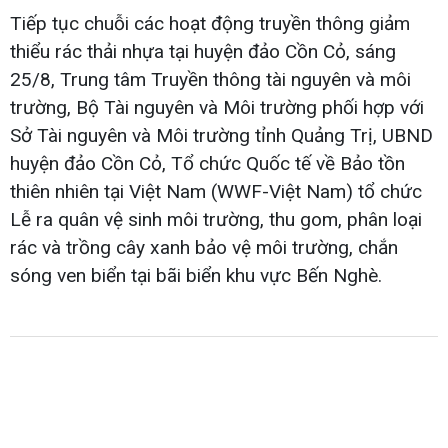
Tiếp tục chuỗi các hoạt động truyền thông giảm
thiểu rác thải nhựa tại huyện đảo Cồn Cỏ, sáng
25/8, Trung tâm Truyền thông tài nguyên và môi
trường, Bộ Tài nguyên và Môi trường phối hợp với
Sở Tài nguyên và Môi trường tỉnh Quảng Trị, UBND
huyện đảo Cồn Cỏ, Tổ chức Quốc tế về Bảo tồn
thiên nhiên tại Việt Nam (WWF-Việt Nam) tổ chức
Lễ ra quân vệ sinh môi trường, thu gom, phân loại
rác và trồng cây xanh bảo vệ môi trường, chắn
sóng ven biển tại bãi biển khu vực Bến Nghè.