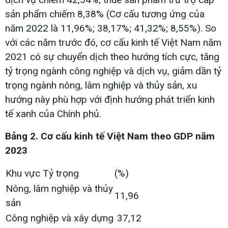
sản phẩm chiếm 8,38% (Cơ cấu tương ứng của
năm 2022 là 11,96%; 38,17%; 41,32%; 8,55%). So
với các năm trước đó, cơ cấu kinh tế Việt Nam năm
2021 có sự chuyển dịch theo hướng tích cực, tăng
tỷ trọng ngành công nghiệp và dịch vụ, giảm dần tỷ
trọng ngành nông, lâm nghiệp và thủy sản, xu
hướng này phù hợp với định hướng phát triển kinh
tế xanh của Chính phủ.
Bảng 2. Cơ cấu kinh tế Việt Nam theo GDP năm
2023
Khu vực Tỷ trọng
(%)
Nông, lâm nghiệp và thủy
11,96
sản
Công nghiệp và xây dựng
37,12