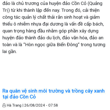
đảo là chủ trương của huyện đảo Cồn Cỏ (Quảng
Trị) từ khi thành lập đến nay. Trong đó, cải thiện
công tác quản lý chất thải rắn sinh hoạt và giảm
thiểu ô nhiễm nhựa đại dương là vấn đề cấp bách,
quan trọng hàng đầu nhằm góp phần xây dựng
huyện đảo thành đảo du lịch, đảo văn hóa, đảo an
toàn và là “Hòn ngọc giữa Biển Đông” trong tương
lai gần.
Ra quân vệ sinh môi trường và trồng cây xanh
tại đảo Cồn Cỏ
Hà Trang |
26/08/2024 - 07:58