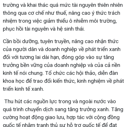
trường và khai thác quá mức tài nguyên thiên nhiên
thông qua cơ chế như thuế, nâng cao ý thức trách
nhiệm trong việc giảm thiểu ô nhiễm môi trường,
phục hồi tài nguyên và hệ sinh thái.
Cần bồi dưỡng, tuyên truyền, nâng cao nhận thức
của người dân và doanh nghiệp về phát triển xanh
đối với tương lai dài hạn, đóng góp vào sự tăng
trưởng bền vững của doanh nghiệp và của cả nền
kinh tế nói chung. Tổ chức các hội thảo, diễn đàn
khoa học để trao đổi kiến thức, kinh nghiệm về phát
triển kinh tế xanh.
Thu hút các nguồn lực trong và ngoài nước vào
quá trình chuyển dịch sang tăng trưởng xanh. Tăng
cường hoạt động giao lưu, hợp tác với cộng đồng
quốc tế nhằm tranh thủ sự hỗ trợ quốc tế để đạt