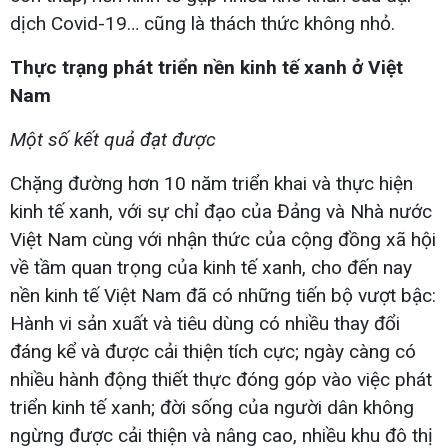
dịch Covid-19… cũng là thách thức không nhỏ.
Thực trạng phát triển nền kinh tế xanh ở Việt
Nam
Một số kết quả đạt được
Chặng đường hơn 10 năm triển khai và thực hiện
kinh tế xanh, với sự chỉ đạo của Đảng và Nhà nước
Việt Nam cùng với nhận thức của cộng đồng xã hội
về tầm quan trọng của kinh tế xanh, cho đến nay
nền kinh tế Việt Nam đã có những tiến bộ vượt bậc:
Hành vi sản xuất và tiêu dùng có nhiều thay đổi
đáng kể và được cải thiện tích cực; ngày càng có
nhiều hành động thiết thực đóng góp vào việc phát
triển kinh tế xanh; đời sống của người dân không
ngừng được cải thiện và nâng cao, nhiều khu đô thị