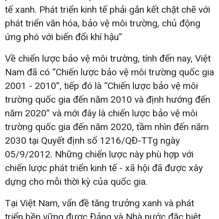
tế xanh. Phát triển kinh tế phải gắn kết chặt chẽ với
phát triển văn hóa, bảo vệ môi trường, chủ động
ứng phó với biến đổi khí hậu”
Về chiến lược bảo vệ môi trường, tính đến nay, Việt
Nam đã có “Chiến lược bảo vệ môi trường quốc gia
2001 - 2010”, tiếp đó là “Chiến lược bảo vệ môi
trường quốc gia đến năm 2010 và định hướng đến
năm 2020” và mới đây là chiến lược bảo vệ môi
trường quốc gia đến năm 2020, tầm nhìn đến năm
2030 tại Quyết định số 1216/QĐ-TTg ngày
05/9/2012. Những chiến lược này phù hợp với
chiến lược phát triển kinh tế - xã hội đã được xây
dựng cho mỗi thời kỳ của quốc gia.
Tại Việt Nam, vấn đề tăng trưởng xanh và phát
triển bền vững được Đảng và Nhà nước đặc biệt