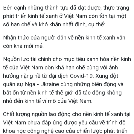
Bên cạnh những thành tựu đã đạt được, thực trạng
phát triển kinh tế xanh ở Việt Nam còn tồn tại một
số hạn chế và khó khăn nhất định, cụ thể:
Nhận thức của người dân về nền kinh tế xanh vẫn
còn khá mới mẻ.
Nguồn lực tài chính cho mục tiêu xanh hóa nền kinh
tế của Việt Nam còn khá hạn chế cùng với ảnh
hưởng nặng nề từ đại dịch Covid-19. Xung đột
quân sự Nga - Ukraine cùng những biến động và
bất ổn từ nền kinh tế thế giới đã tác động không
nhỏ đến kinh tế vĩ mô của Việt Nam.
Chất lượng nguồn lao động cho nền kinh tế xanh tại
Việt Nam chưa đáp ứng được yêu cầu về trình độ
khoa học công nghệ cao của chiến lược phát triển