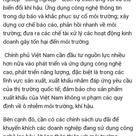
biến đổi khí hậu. Ứng dụng công nghệ thông tin
trong dự báo và khắc phục sự cố môi trường; xây
dựng cơ chế báo cáo, phản hồi nhanh về môi
trường; đưa ra các chế tài xử lý các hoạt động kinh
doanh gây tổn hại đến môi trường.
Chính phủ Việt Nam cần đầu tư nguồn lực nhiều
hơn nữa vào phát triển và ứng dụng công nghệ
cao, phát triển năng lượng, đặc biệt là trong các
lĩnh vực sản xuất, xuất khẩu nhằm đáp ứng yêu cầu
của thị trường quốc tế; đảm bảo cho sản phẩm
xuất khẩu của Việt Nam không vi phạm các quy
định về ô nhiễm môi trường, khí hậu.
Bên cạnh đó, cần có các chính sách ưu đãi để
khuyến khích các doanh nghiệp đang sử dụng công