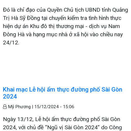
Đó là chỉ đạo của Quyền Chủ tịch UBND tỉnh Quảng
Trị Hà Sỹ Đồng tại chuyến kiểm tra tình hình thực
hiện dự án Khu đô thị thương mại - dịch vụ Nam
Đông Hà và hạng mục nhà ở xã hội vào chiều nay
24/12.
Khai mạc Lễ hội ẩm thực đường phố Sài Gòn
2024
Mỹ Phương |
15/12/2024 - 15:06
Ngày 13/12, Lễ hội ẩm thực đường phố Sài Gòn
2024, với chủ đề “Ngũ vị Sài Gòn 2024” do Công