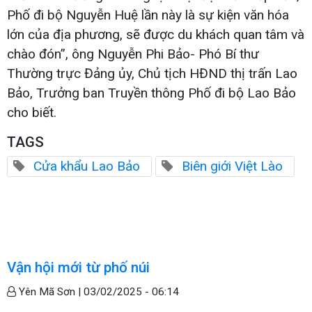
Phố đi bộ Nguyễn Huệ lần này là sự kiện văn hóa
lớn của địa phương, sẽ được du khách quan tâm và
chào đón”, ông Nguyễn Phi Bảo- Phó Bí thư
Thường trực Đảng ủy, Chủ tịch HĐND thị trấn Lao
Bảo, Trưởng ban Truyền thông Phố đi bộ Lao Bảo
cho biết.
TAGS
Cửa khẩu Lao Bảo
Biên giới Việt Lào
Vận hội mới từ phố núi
Yên Mã Sơn |
03/02/2025 - 06:14