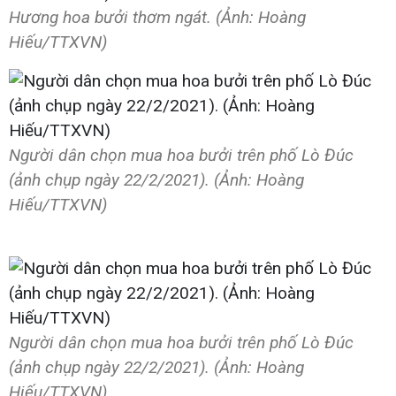
Hương hoa bưởi thơm ngát. (Ảnh: Hoàng
Hiếu/TTXVN)
Người dân chọn mua hoa bưởi trên phố Lò Đúc
(ảnh chụp ngày 22/2/2021). (Ảnh: Hoàng
Hiếu/TTXVN)
Người dân chọn mua hoa bưởi trên phố Lò Đúc
(ảnh chụp ngày 22/2/2021). (Ảnh: Hoàng
Hiếu/TTXVN)