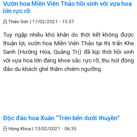
Vườn hoa Miền Viên Thảo hồi sinh với vựa hoa
lớn rực rỡ
Thiên Sơn |
17/02/2021 - 15:37
Tuy ngặp nhiều khó khăn do thời tiết không được
thuận lợi, vườn hoa Miền Viên Thảo tại thị trấn Khe
Sanh (Hướng Hóa, Quảng Trị) đã kịp thời hồi sinh
với vựa hoa lớn đang khoe sắc rực rỡ, thu hút đông
đảo du khách ghé thăm chiêm ngưỡng.
Độc đáo hoa Xuân “Trên bến dưới thuyền”
Hùng Khoa |
13/02/2021 - 06:35