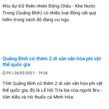
Khu dự trữ thiên nhiên Động Châu - Khe Nước
Trong (Quảng Bình) có nhiều loại động vật quý
hiếm trong sách đỏ đang cư ngụ.
Quảng Bình có thêm 2 di sản văn hóa phi vật
thể quốc gia
PV |
26/02/2021 - 19:26
Tỉnh Quảng Bình có thêm 2 di sản văn hóa phi vật
thể quốc gia, đó là Lễ hội Trỉa lúa của người Bru -
Vân Kiều và Hò thuốc cá Minh Hóa.