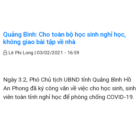
Quảng Bình: Cho toàn bộ học sinh nghỉ học,
không giao bài tập về nhà
Lê Phi Long |
03/02/2021 - 16:59
Ngày 3.2, Phó Chủ tịch UBND tỉnh Quảng Bình Hồ
An Phong đã ký công văn về việc cho học sinh, sinh
viên toàn tỉnh nghỉ học để phòng chống COVID-19.