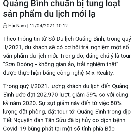
Quảng Bình chuẩn bị tung loạt
sản phẩm du lịch mới lạ
Hải Nam |
12/04/2021 10:12
Theo thông tin từ Sở Du lịch Quảng Bình, trong quý
II/2021, du khách sẽ có cơ hội trải nghiệm một số
sản phẩm du lịch mới. Trong đó, đáng chú ý là tour
“Sơn Đoòng - không gian ảo, trải nghiệm thật”
được thực hiện bằng công nghệ Mix Reality.
Trong quý I/2021, lượng khách du lịch đến Quảng
Bình ước đạt 202.970 lượt, giảm 59% so với cùng
kỳ năm 2020. Sự sụt giảm này đến từ việc 80%
lượng đặt phòng, đặt tour tới Quảng Bình trong dịp
Tết Nguyên đán Tân Sửu đã bị hủy do dịch bệnh
Covid-19 bùng phát tại một số tỉnh phía Bắc.