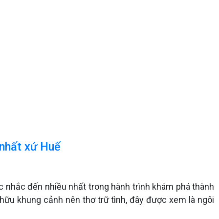
 nhất xứ Huế
c nhắc đến nhiều nhất trong hành trình khám phá thành
ở hữu khung cảnh nên thơ trữ tình, đây được xem là ngôi