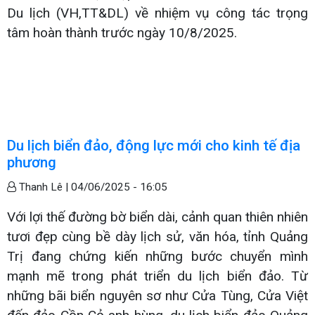
Du lịch (VH,TT&DL) về nhiệm vụ công tác trọng
tâm hoàn thành trước ngày 10/8/2025.
Du lịch biển đảo, động lực mới cho kinh tế địa
phương
Thanh Lê |
04/06/2025 - 16:05
Với lợi thế đường bờ biển dài, cảnh quan thiên nhiên
tươi đẹp cùng bề dày lịch sử, văn hóa, tỉnh Quảng
Trị đang chứng kiến những bước chuyển mình
mạnh mẽ trong phát triển du lịch biển đảo. Từ
những bãi biển nguyên sơ như Cửa Tùng, Cửa Việt