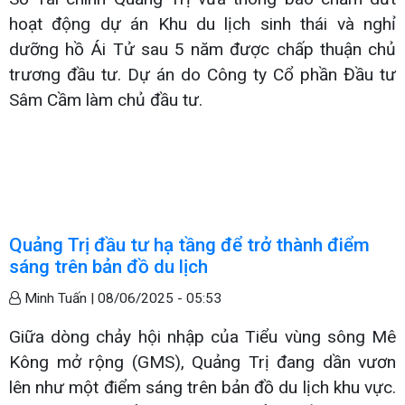
hoạt động dự án Khu du lịch sinh thái và nghỉ
dưỡng hồ Ái Tử sau 5 năm được chấp thuận chủ
trương đầu tư. Dự án do Công ty Cổ phần Đầu tư
Sâm Cầm làm chủ đầu tư.
Quảng Trị đầu tư hạ tầng để trở thành điểm
sáng trên bản đồ du lịch
Minh Tuấn |
08/06/2025 - 05:53
Giữa dòng chảy hội nhập của Tiểu vùng sông Mê
Kông mở rộng (GMS), Quảng Trị đang dần vươn
lên như một điểm sáng trên bản đồ du lịch khu vực.