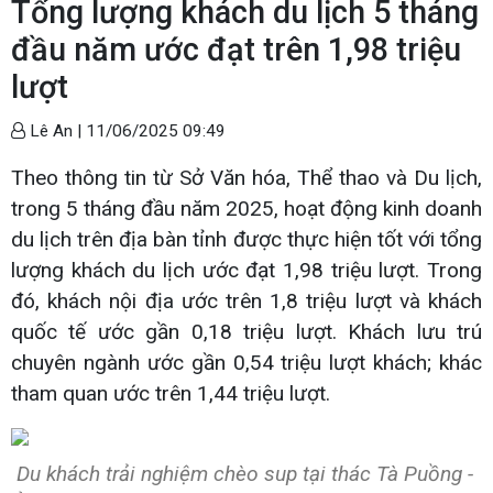
Tổng lượng khách du lịch 5 tháng
đầu năm ước đạt trên 1,98 triệu
lượt
Lê An |
11/06/2025 09:49
Theo thông tin từ Sở Văn hóa, Thể thao và Du lịch,
trong 5 tháng đầu năm 2025, hoạt động kinh doanh
du lịch trên địa bàn tỉnh được thực hiện tốt với tổng
lượng khách du lịch ước đạt 1,98 triệu lượt. Trong
đó, khách nội địa ước trên 1,8 triệu lượt và khách
quốc tế ước gần 0,18 triệu lượt. Khách lưu trú
chuyên ngành ước gần 0,54 triệu lượt khách; khác
tham quan ước trên 1,44 triệu lượt.
Du khách trải nghiệm chèo sup tại thác Tà Puồng -