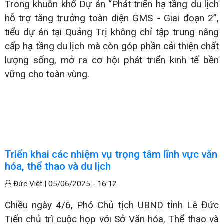
Trong khuôn khổ Dự án “Phát triển hạ tầng du lịch
hỗ trợ tăng trưởng toàn diện GMS - Giai đoạn 2”,
tiểu dự án tại Quảng Trị không chỉ tập trung nâng
cấp hạ tầng du lịch mà còn góp phần cải thiện chất
lượng sống, mở ra cơ hội phát triển kinh tế bền
vững cho toàn vùng.
Triển khai các nhiệm vụ trọng tâm lĩnh vực văn
hóa, thể thao và du lịch
Đức Việt |
05/06/2025 - 16:12
Chiều ngày 4/6, Phó Chủ tịch UBND tỉnh Lê Đức
Tiến chủ trì cuộc họp với Sở Văn hóa, Thể thao và