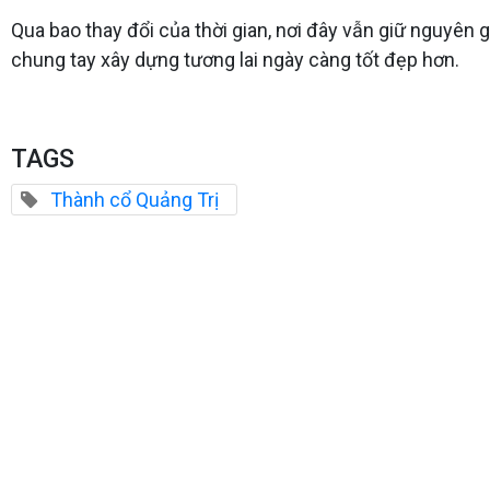
Qua bao thay đổi của thời gian, nơi đây vẫn giữ nguyên giá
chung tay xây dựng tương lai ngày càng tốt đẹp hơn.
TAGS
Thành cổ Quảng Trị