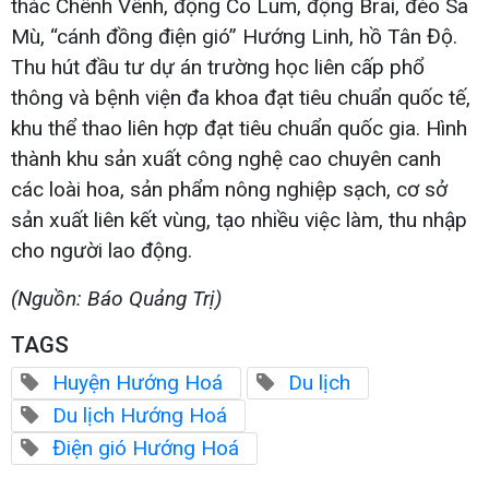
thác Chênh Vênh, động Co Lum, động Brai, đèo Sa
Mù, “cánh đồng điện gió” Hướng Linh, hồ Tân Độ.
Thu hút đầu tư dự án trường học liên cấp phổ
thông và bệnh viện đa khoa đạt tiêu chuẩn quốc tế,
khu thể thao liên hợp đạt tiêu chuẩn quốc gia. Hình
thành khu sản xuất công nghệ cao chuyên canh
các loài hoa, sản phẩm nông nghiệp sạch, cơ sở
sản xuất liên kết vùng, tạo nhiều việc làm, thu nhập
cho người lao động.
(Nguồn: Báo Quảng Trị)
TAGS
Huyện Hướng Hoá
Du lịch
Du lịch Hướng Hoá
Điện gió Hướng Hoá