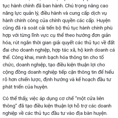
tục hành chính đã ban hành. Chú trọng nâng cao
năng lực quản lý, điều hành và cung cấp dịch vụ
hành chính công của chính quyền các cấp. Huyện
cũng đã rà soát cải tiến bộ thủ tục hành chính phù
hợp với từng lĩnh vực cụ thể theo hướng đơn giản
hóa, rút ngắn thời gian giải quyết các thủ tục về đất
đai cho doanh nghiệp, hợp tác xã, hộ kinh doanh cá
thể. Công khai, minh bạch hóa thông tin cho tổ
chức, doanh nghiệp, tạo điều kiện thuận lợi cho
cộng đồng doanh nghiệp tiếp cận thông tin để hiểu
rõ hơn chiến lược, định hướng và kế hoạch đầu tư
phát triển của huyện.
Có thể thấy, việc áp dụng cơ chế “một cửa liên
thông” đã tạo điều kiện thuận lợi hỗ trợ các doanh
nghiệp về các thủ tục đầu tư vào địa bàn huyện.