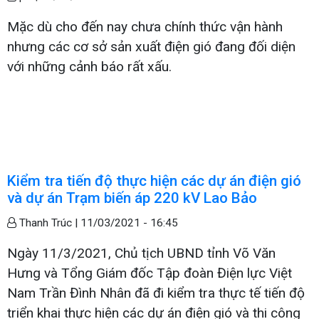
Mặc dù cho đến nay chưa chính thức vận hành
nhưng các cơ sở sản xuất điện gió đang đối diện
với những cảnh báo rất xấu.
Kiểm tra tiến độ thực hiện các dự án điện gió
và dự án Trạm biến áp 220 kV Lao Bảo
Thanh Trúc |
11/03/2021 - 16:45
Ngày 11/3/2021, Chủ tịch UBND tỉnh Võ Văn
Hưng và Tổng Giám đốc Tập đoàn Điện lực Việt
Nam Trần Đình Nhân đã đi kiểm tra thực tế tiến độ
triển khai thực hiện các dự án điện gió và thi công