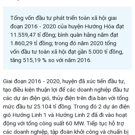
Tổng vốn đầu tư phát triển toàn xã hội giai
đoạn 2016 - 2020 của huyện Hướng Hóa đạt
11.559,47 tỉ đồng; bình quân hằng năm đạt
1.860,29 tỉ đồng; trong đó năm 2020 tổng
vốn đầu tư toàn xã hội đạt gần 5.000 tỉ đồng,
tăng 515,19 % so với năm 2016.​
Giai đoạn 2016 - 2020, huyện đã xúc tiến đầu tư,
tạo điều kiện thuận lợi để các doanh nghiệp đầu tư
các dự án điện gió, thủy điện trên địa bàn với tổng
mức đầu tư 25.104 tỉ đồng. Trong đó 2 dự án điện
gió Hướng Linh 1 và Hướng Linh 2 đã đi vào hoạt
động với tổng công suất 60 MW. Tiếp tục hỗ trợ
các doanh nghiệp, tập đoàn khởi công và chuẩn bị