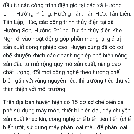
đầu tư các công trình điện gió tại các xã Hướng
Linh, Hướng Phùng, Hướng Tân, Tân Hợp, Tân Liên,
Tân Lập, Húc, các công trình thủy điện tại xã
Hướng Sơn, Hướng Phùng. Dự án thủy điện Khe
Nghi đi vào hoạt động góp phần mang lại giá trị
sản xuất công nghiệp cao. Huyện cũng đã có cơ
chế khuyến khích các doanh nghiệp chế biến nông
sản đầu tư mở rộng quy mô sản xuất, nâng cao
chất lượng, đổi mới công nghệ theo hướng chế
biến gắn với vùng nguyên liệu, thị trường tiêu thụ và
thân thiện với môi trường.
Trên địa bàn huyện hiện có 15 cơ sở chế biến cà
phê sử dụng máy móc, thiết bị hiện đại, dây chuyền
sản xuất khép kín, công nghệ chế biến tiên tiến (chế
biến ướt, sử dụng máy phân loại màu để phân loại