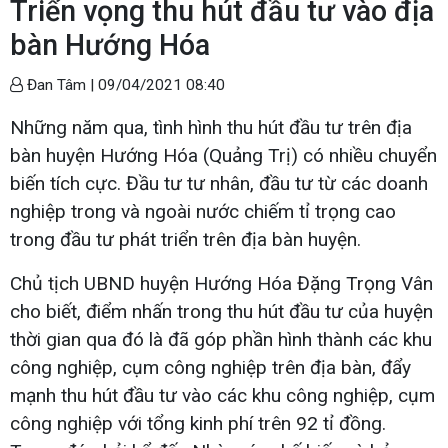
Triển vọng thu hút đầu tư vào địa
bàn Hướng Hóa
Đan Tâm |
09/04/2021 08:40
Những năm qua, tình hình thu hút đầu tư trên địa
bàn huyện Hướng Hóa (Quảng Trị) có nhiều chuyển
biến tích cực. Đầu tư tư nhân, đầu tư từ các doanh
nghiệp trong và ngoài nước chiếm tỉ trọng cao
trong đầu tư phát triển trên địa bàn huyện.
Chủ tịch UBND huyện Hướng Hóa Đặng Trọng Vân
cho biết, điểm nhấn trong thu hút đầu tư của huyện
thời gian qua đó là đã góp phần hình thành các khu
công nghiệp, cụm công nghiệp trên địa bàn, đẩy
mạnh thu hút đầu tư vào các khu công nghiệp, cụm
công nghiệp với tổng kinh phí trên 92 tỉ đồng.