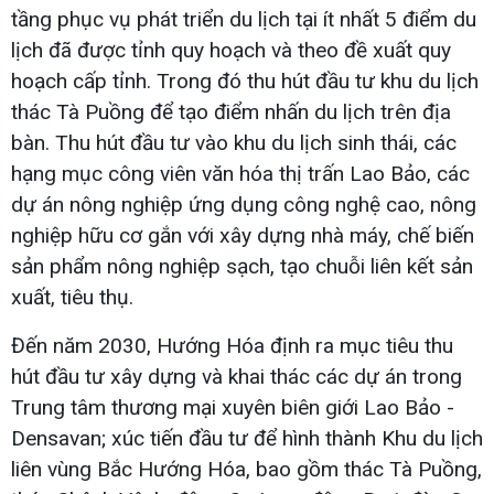
tầng phục vụ phát triển du lịch tại ít nhất 5 điểm du
lịch đã được tỉnh quy hoạch và theo đề xuất quy
hoạch cấp tỉnh. Trong đó thu hút đầu tư khu du lịch
thác Tà Puồng để tạo điểm nhấn du lịch trên địa
bàn. Thu hút đầu tư vào khu du lịch sinh thái, các
hạng mục công viên văn hóa thị trấn Lao Bảo, các
dự án nông nghiệp ứng dụng công nghệ cao, nông
nghiệp hữu cơ gắn với xây dựng nhà máy, chế biến
sản phẩm nông nghiệp sạch, tạo chuỗi liên kết sản
xuất, tiêu thụ.
Đến năm 2030, Hướng Hóa định ra mục tiêu thu
hút đầu tư xây dựng và khai thác các dự án trong
Trung tâm thương mại xuyên biên giới Lao Bảo -
Densavan; xúc tiến đầu tư để hình thành Khu du lịch
liên vùng Bắc Hướng Hóa, bao gồm thác Tà Puồng,