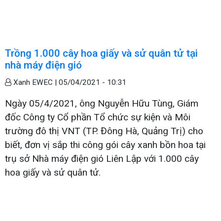
Trồng 1.000 cây hoa giấy và sử quân tử tại
nhà máy điện gió
Xanh EWEC |
05/04/2021 - 10:31
Ngày 05/4/2021, ông Nguyễn Hữu Tùng, Giám
đốc Công ty Cổ phần Tổ chức sự kiện và Môi
trường đô thị VNT (TP. Đông Hà, Quảng Trị) cho
biết, đơn vị sắp thi công gói cây xanh bồn hoa tại
trụ sở Nhà máy điện gió Liên Lập với 1.000 cây
hoa giấy và sử quân tử.