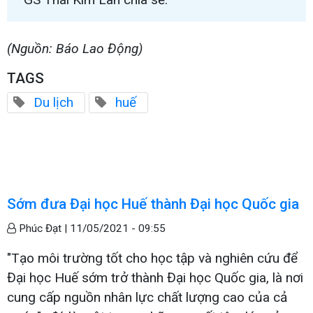
(Nguồn: Báo Lao Động)
TAGS
Du lịch
huế
Sớm đưa Đại học Huế thành Đại học Quốc gia
Phúc Đạt |
11/05/2021 - 09:55
"Tạo môi trường tốt cho học tập và nghiên cứu để
Đại học Huế sớm trở thành Đại học Quốc gia, là nơi
cung cấp nguồn nhân lực chất lượng cao của cả