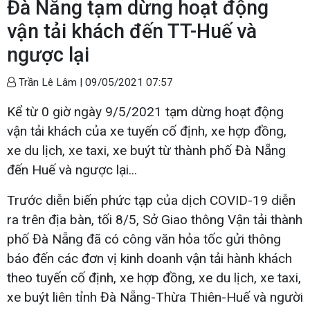
Đà Nẵng tạm dừng hoạt động
vận tải khách đến TT-Huế và
ngược lại
Trần Lê Lâm |
09/05/2021 07:57
Kể từ 0 giờ ngày 9/5/2021 tạm dừng hoạt động
vận tải khách của xe tuyến cố định, xe hợp đồng,
xe du lịch, xe taxi, xe buýt từ thành phố Đà Nẵng
đến Huế và ngược lại...
Trước diễn biến phức tạp của dịch COVID-19 diễn
ra trên địa bàn, tối 8/5, Sở Giao thông Vận tải thành
phố Đà Nẵng đã có công văn hỏa tốc gửi thông
báo đến các đơn vị kinh doanh vận tải hành khách
theo tuyến cố định, xe hợp đồng, xe du lịch, xe taxi,
xe buýt liên tỉnh Đà Nẵng-Thừa Thiên-Huế và người