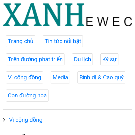
Trang chủ
Tin tức nổi bật
Trên đường phát triển
Du lịch
Ký sự
Vì cộng đồng
Media
Bình dị & Cao quý
Con đường hoa
Vì cộng đồng