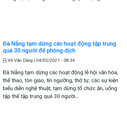
Đà Nẵng tạm dừng các hoạt động tập trung
quá 30 người để phòng dịch
Võ Văn Dũng |
04/05/2021 - 08:34
Đà Nẵng tạm dừng các hoạt động lễ hội văn hóa,
thể thao, tôn giáo, tín ngưỡng, thờ tự, các sự kiện
biểu diễn nghệ thuật, tạm dừng tổ chức ăn, uống
tập thể tập trung quá 30 người...