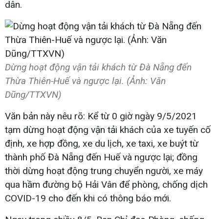
dân.
Dừng hoạt động vận tải khách từ Đà Nẵng đến
Thừa Thiên-Huế và ngược lại. (Ảnh: Văn
Dũng/TTXVN)
Văn bản này nêu rõ: Kể từ 0 giờ ngày 9/5/2021
tạm dừng hoạt động vận tải khách của xe tuyến cố
định, xe hợp đồng, xe du lịch, xe taxi, xe buýt từ
thành phố Đà Nẵng đến Huế và ngược lại; đồng
thời dừng hoạt động trung chuyển người, xe máy
qua hầm đường bộ Hải Vân để phòng, chống dịch
COVID-19 cho đến khi có thông báo mới.