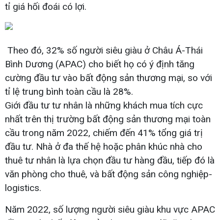
tỉ giá hối đoái có lợi.
Theo đó, 32% số người siêu giàu ở Châu Á-Thái
Bình Dương (APAC) cho biết họ có ý định tăng
cường đầu tư vào bất động sản thương mại, so với
tỉ lệ trung bình toàn cầu là 28%.
Giới đầu tư tư nhân là những khách mua tích cực
nhất trên thị trường bất động sản thương mại toàn
cầu trong năm 2022, chiếm đến 41% tổng giá trị
đầu tư. Nhà ở đa thế hệ hoặc phân khúc nhà cho
thuê tư nhân là lựa chọn đầu tư hàng đầu, tiếp đó là
văn phòng cho thuê, và bất động sản công nghiệp-
logistics.
Năm 2022, số lượng người siêu giàu khu vực APAC