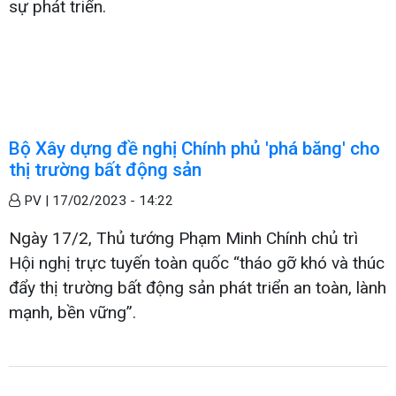
sự phát triển.
Bộ Xây dựng đề nghị Chính phủ 'phá băng' cho
thị trường bất động sản
PV |
17/02/2023 - 14:22
Ngày 17/2, Thủ tướng Phạm Minh Chính chủ trì
Hội nghị trực tuyến toàn quốc “tháo gỡ khó và thúc
đẩy thị trường bất động sản phát triển an toàn, lành
mạnh, bền vững”.