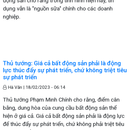
động sản cho rằng trong tình hình hiện nay, tín
dụng vẫn là "nguồn sữa" chính cho các doanh
nghiệp.
Thủ tướng: Giá cả bất động sản phải là động
lực thúc đẩy sự phát triển, chứ không triệt tiêu
sự phát triển
Hà Văn |
18/02/2023 - 06:14
Thủ tướng Phạm Minh Chính cho rằng, điểm cân
bằng, dung hòa của cung cầu bất động sản thể
hiện ở giá cả. Giá cả bất động sản phải là động lực
để thúc đẩy sự phát triển, chứ không phải triệt tiêu