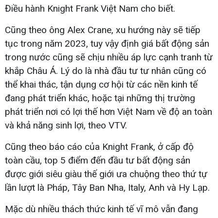
Điều hành Knight Frank Việt Nam cho biết.
Cũng theo ông Alex Crane, xu hướng này sẽ tiếp
tục trong năm 2023, tuy vậy định giá bất động sản
trong nước cũng sẽ chịu nhiều áp lực cạnh tranh từ
khắp Châu Á. Lý do là nhà đầu tư tư nhân cũng có
thể khai thác, tận dụng cơ hội từ các nền kinh tế
đang phát triển khác, hoặc tại những thị trường
phát triển nơi có lợi thế hơn Việt Nam về độ an toàn
và khả năng sinh lợi, theo VTV.
Cũng theo báo cáo của Knight Frank, ở cấp độ
toàn cầu, top 5 điểm đến đầu tư bất động sản
được giới siêu giàu thế giới ưa chuộng theo thứ tự
lần lượt là Pháp, Tây Ban Nha, Italy, Anh và Hy Lạp.
Mặc dù nhiều thách thức kinh tế vĩ mô vẫn đang