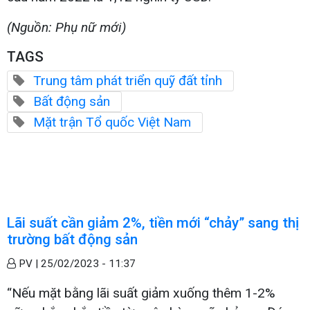
(Nguồn: Phụ nữ mới)
TAGS
Trung tâm phát triển quỹ đất tỉnh
Bất động sản
Mặt trận Tổ quốc Việt Nam
Lãi suất cần giảm 2%, tiền mới “chảy” sang thị
trường bất động sản
PV |
25/02/2023 - 11:37
“Nếu mặt bằng lãi suất giảm xuống thêm 1-2%