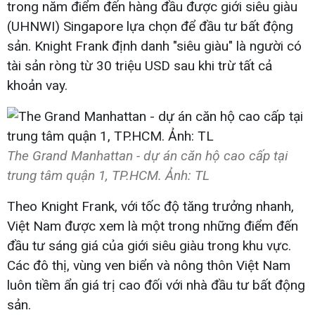
trong năm điểm đến hàng đầu được giới siêu giàu
(UHNWI) Singapore lựa chọn để đầu tư bất động
sản. Knight Frank định danh "siêu giàu" là người có
tài sản ròng từ 30 triệu USD sau khi trừ tất cả
khoản vay.
The Grand Manhattan - dự án căn hộ cao cấp tại
trung tâm quận 1, TP.HCM. Ảnh: TL
Theo Knight Frank, với tốc độ tăng trưởng nhanh,
Việt Nam được xem là một trong những điểm đến
đầu tư sáng giá của giới siêu giàu trong khu vực.
Các đô thị, vùng ven biển và nông thôn Việt Nam
luôn tiềm ẩn giá trị cao đối với nhà đầu tư bất động
sản.