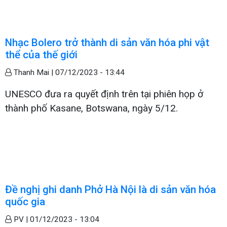
Nhạc Bolero trở thành di sản văn hóa phi vật
thể của thế giới
Thanh Mai |
07/12/2023 - 13:44
UNESCO đưa ra quyết định trên tại phiên họp ở
thành phố Kasane, Botswana, ngày 5/12.
Đề nghị ghi danh Phở Hà Nội là di sản văn hóa
quốc gia
PV |
01/12/2023 - 13:04