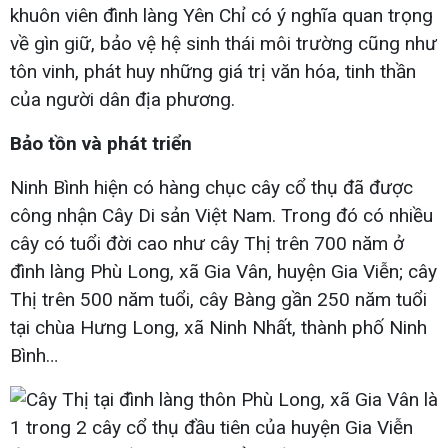
khuôn viên đình làng Yên Chỉ có ý nghĩa quan trọng
về gìn giữ, bảo vệ hệ sinh thái môi trường cũng như
tôn vinh, phát huy những giá trị văn hóa, tinh thần
của người dân địa phương.
Bảo tồn và phát triển
Ninh Bình hiện có hàng chục cây cổ thụ đã được
công nhận Cây Di sản Việt Nam. Trong đó có nhiều
cây có tuổi đời cao như cây Thị trên 700 năm ở
đình làng Phù Long, xã Gia Vân, huyện Gia Viễn; cây
Thị trên 500 năm tuổi, cây Bàng gần 250 năm tuổi
tại chùa Hưng Long, xã Ninh Nhất, thành phố Ninh
Bình…