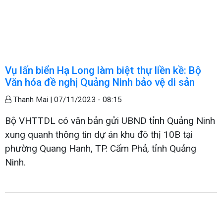
Vụ lấn biển Hạ Long làm biệt thự liền kề: Bộ
Văn hóa đề nghị Quảng Ninh bảo vệ di sản
Thanh Mai |
07/11/2023 - 08:15
Bộ VHTTDL có văn bản gửi UBND tỉnh Quảng Ninh
xung quanh thông tin dự án khu đô thị 10B tại
phường Quang Hanh, TP. Cẩm Phả, tỉnh Quảng
Ninh.