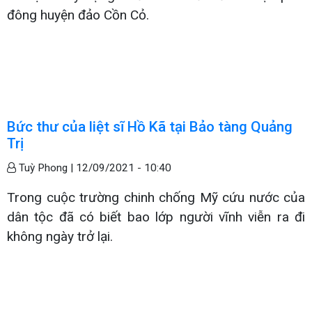
đông huyện đảo Cồn Cỏ.
Bức thư của liệt sĩ Hồ Kã tại Bảo tàng Quảng
Trị
Tuỳ Phong |
12/09/2021 - 10:40
Trong cuộc trường chinh chống Mỹ cứu nước của
dân tộc đã có biết bao lớp người vĩnh viễn ra đi
không ngày trở lại.