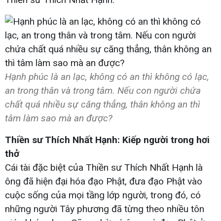
Hạnh phúc là an lạc, không có an thì không có lạc,
an trong thân và trong tâm. Nếu con người chứa
chất quá nhiều sự căng thẳng, thân không an thì
tâm làm sao mà an được?
Thiền sư Thích Nhất Hạnh: Kiếp người trong hơi
thở
Cái tài đặc biệt của Thiền sư Thích Nhất Hạnh là
ông đã hiện đại hóa đạo Phật, đưa đạo Phật vào
cuộc sống của mọi tầng lớp người, trong đó, có
những người Tây phương đã từng theo nhiều tôn