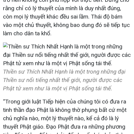
rằng chỉ có lý thuyết của mình là duy nhất đúng,
còn mọi lý thuyết khác đều sai lầm. Thái độ bám
vào một chủ thuyết, không bao dung đó sẽ tiếp tục
làm cho dân ta khổ.
Thiền sư Thích Nhất Hạnh là một trong những đại
Thiền sư nổi tiếng nhất thế giới, người được các
Phật tử xem như là một vị Phật sống tái thế.
“Trong giới luật Tiếp hiện của chúng tôi có đưa ra
tinh thần đạo Phật là không thờ phụng bất cứ một
chủ nghĩa nào, một lý thuyết nào, kể cả đó là lý
thuyết Phật giáo. Đạo Phật đưa ra những phương