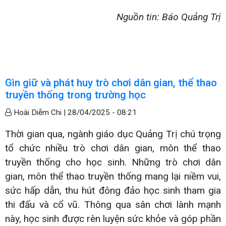
Nguồn tin: Báo Quảng Trị
Gìn giữ và phát huy trò chơi dân gian, thể thao
truyền thống trong trường học
Hoài Diễm Chi |
28/04/2025 - 08:21
Thời gian qua, ngành giáo dục Quảng Trị chú trọng
tổ chức nhiều trò chơi dân gian, môn thể thao
truyền thống cho học sinh. Những trò chơi dân
gian, môn thể thao truyền thống mang lại niềm vui,
sức hấp dẫn, thu hút đông đảo học sinh tham gia
thi đấu và cổ vũ. Thông qua sân chơi lành mạnh
này, học sinh được rèn luyện sức khỏe và góp phần