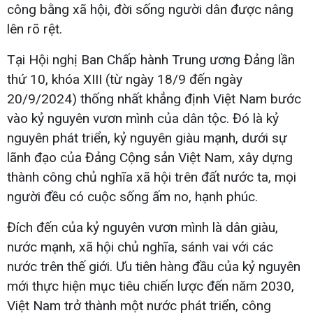
công bằng xã hội, đời sống người dân được nâng
lên rõ rệt.
Tại Hội nghị Ban Chấp hành Trung ương Đảng lần
thứ 10, khóa XIII (từ ngày 18/9 đến ngày
20/9/2024) thống nhất khẳng định Việt Nam bước
vào kỷ nguyên vươn mình của dân tộc. Đó là kỷ
nguyên phát triển, kỷ nguyên giàu mạnh, dưới sự
lãnh đạo của Đảng Cộng sản Việt Nam, xây dựng
thành công chủ nghĩa xã hội trên đất nước ta, mọi
người đều có cuộc sống ấm no, hạnh phúc.
Đích đến của kỷ nguyên vươn mình là dân giàu,
nước mạnh, xã hội chủ nghĩa, sánh vai với các
nước trên thế giới. Ưu tiên hàng đầu của kỷ nguyên
mới thực hiện mục tiêu chiến lược đến năm 2030,
Việt Nam trở thành một nước phát triển, công