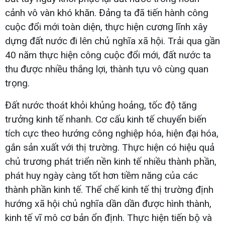
cảnh vô vàn khó khăn. Đảng ta đã tiến hành công
cuộc đổi mới toàn diện, thực hiện cương lĩnh xây
dựng đất nước đi lên chủ nghĩa xã hội. Trải qua gần
40 năm thực hiện công cuộc đổi mới, đất nước ta
thu được nhiều thắng lợi, thành tựu vô cùng quan
trọng.
Đất nước thoát khỏi khủng hoảng, tốc độ tăng
trưởng kinh tế nhanh. Cơ cấu kinh tế chuyển biến
tích cực theo hướng công nghiệp hóa, hiện đại hóa,
gắn sản xuất với thị trường. Thực hiện có hiệu quả
chủ trương phát triển nền kinh tế nhiều thành phần,
phát huy ngày càng tốt hơn tiềm năng của các
thành phần kinh tế. Thể chế kinh tế thị trường định
hướng xã hội chủ nghĩa dần dần được hình thành,
kinh tế vĩ mô cơ bản ổn định. Thực hiện tiến bộ và