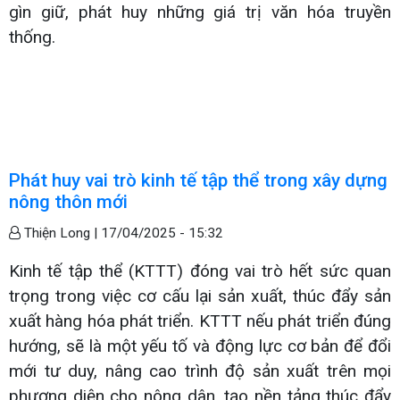
gìn giữ, phát huy những giá trị văn hóa truyền
thống.
Phát huy vai trò kinh tế tập thể trong xây dựng
nông thôn mới
Thiện Long |
17/04/2025 - 15:32
Kinh tế tập thể (KTTT) đóng vai trò hết sức quan
trọng trong việc cơ cấu lại sản xuất, thúc đẩy sản
xuất hàng hóa phát triển. KTTT nếu phát triển đúng
hướng, sẽ là một yếu tố và động lực cơ bản để đổi
mới tư duy, nâng cao trình độ sản xuất trên mọi
phương diện cho nông dân, tạo nền tảng thúc đẩy