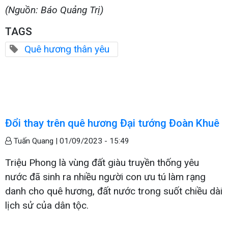
(Nguồn: Báo Quảng Trị)
TAGS
Quê hương thân yêu
Đổi thay trên quê hương Đại tướng Đoàn Khuê
Tuấn Quang |
01/09/2023 - 15:49
Triệu Phong là vùng đất giàu truyền thống yêu
nước đã sinh ra nhiều người con ưu tú làm rạng
danh cho quê hương, đất nước trong suốt chiều dài
lịch sử của dân tộc.