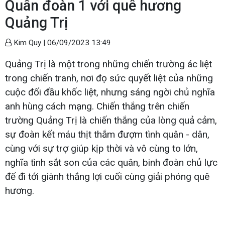
Quân đoàn 1 với quê hương
Quảng Trị
Kim Quy |
06/09/2023 13:49
Quảng Trị là một trong những chiến trường ác liệt
trong chiến tranh, nơi đọ sức quyết liệt của những
cuộc đối đầu khốc liệt, nhưng sáng ngời chủ nghĩa
anh hùng cách mạng. Chiến thắng trên chiến
trường Quảng Trị là chiến thắng của lòng quả cảm,
sự đoàn kết máu thịt thắm đượm tình quân - dân,
cùng với sự trợ giúp kịp thời và vô cùng to lớn,
nghĩa tình sắt son của các quân, binh đoàn chủ lực
để đi tới giành thắng lợi cuối cùng giải phóng quê
hương.