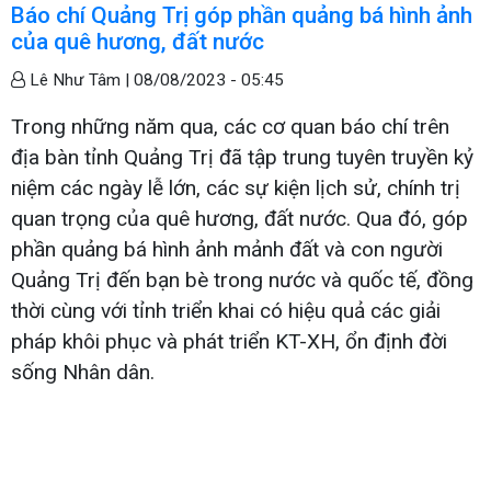
Báo chí Quảng Trị góp phần quảng bá hình ảnh
của quê hương, đất nước
Lê Như Tâm |
08/08/2023 - 05:45
Trong những năm qua, các cơ quan báo chí trên
địa bàn tỉnh Quảng Trị đã tập trung tuyên truyền kỷ
niệm các ngày lễ lớn, các sự kiện lịch sử, chính trị
quan trọng của quê hương, đất nước. Qua đó, góp
phần quảng bá hình ảnh mảnh đất và con người
Quảng Trị đến bạn bè trong nước và quốc tế, đồng
thời cùng với tỉnh triển khai có hiệu quả các giải
pháp khôi phục và phát triển KT-XH, ổn định đời
sống Nhân dân.