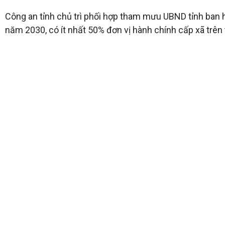
Công an tỉnh chủ trì phối hợp tham mưu UBND tỉnh ban
năm 2030, có ít nhất 50% đơn vị hành chính cấp xã trên 