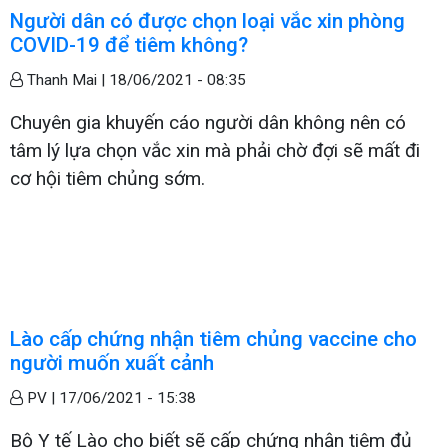
Người dân có được chọn loại vắc xin phòng
COVID-19 để tiêm không?
Thanh Mai |
18/06/2021 - 08:35
Chuyên gia khuyến cáo người dân không nên có
tâm lý lựa chọn vắc xin mà phải chờ đợi sẽ mất đi
cơ hội tiêm chủng sớm.
Lào cấp chứng nhận tiêm chủng vaccine cho
người muốn xuất cảnh
PV |
17/06/2021 - 15:38
Bộ Y tế Lào cho biết sẽ cấp chứng nhận tiêm đủ