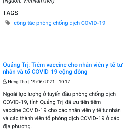
(Nguồn: VietNam.net)
TAGS
công tác phòng chống dịch COVID-19
Quảng Trị: Tiêm vaccine cho nhân viên y tế tư
nhân và tổ COVID-19 cộng đồng
Hưng Thơ |
19/06/2021 - 10:17
Ngoài lực lượng ở tuyến đầu phòng chống dịch
COVID-19, tỉnh Quảng Trị đã ưu tiên tiêm
vaccine COVID-19 cho các nhân viên y tế tư nhân
và các thành viên tổ phòng dịch COVID-19 ở các
địa phương.