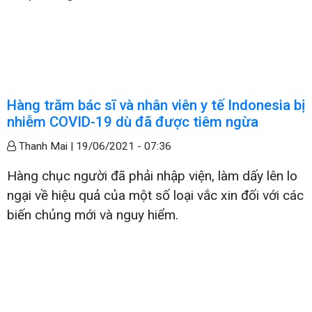
Hàng trăm bác sĩ và nhân viên y tế Indonesia bị
nhiễm COVID-19 dù đã được tiêm ngừa
Thanh Mai |
19/06/2021 - 07:36
Hàng chục người đã phải nhập viện, làm dấy lên lo
ngại về hiệu quả của một số loại vắc xin đối với các
biến chủng mới và nguy hiểm.