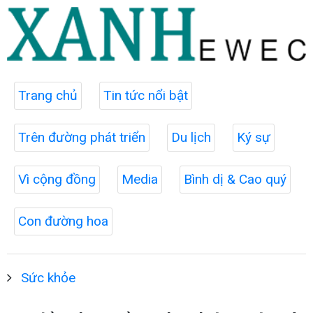
Trang chủ
Tin tức nổi bật
Trên đường phát triển
Du lịch
Ký sự
Vì cộng đồng
Media
Bình dị & Cao quý
Con đường hoa
Sức khỏe