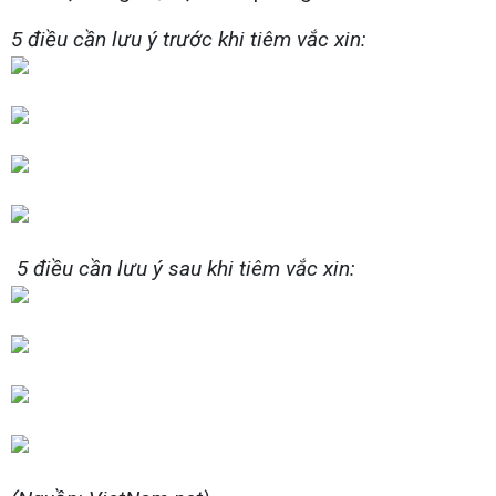
5 điều cần lưu ý trước khi tiêm vắc xin:
5 điều cần lưu ý sau khi tiêm vắc xin: