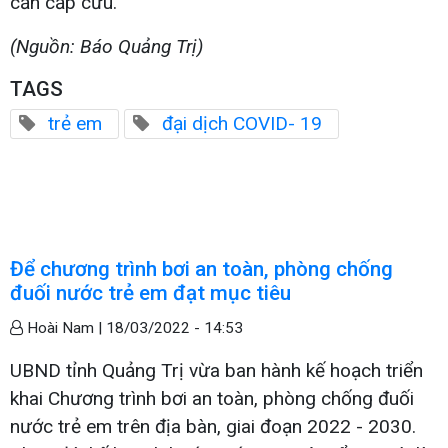
cần cấp cứu.
(Nguồn: Báo Quảng Trị)
TAGS
trẻ em
đại dịch COVID- 19
Để chương trình bơi an toàn, phòng chống
đuối nước trẻ em đạt mục tiêu
Hoài Nam |
18/03/2022 - 14:53
UBND tỉnh Quảng Trị vừa ban hành kế hoạch triển
khai Chương trình bơi an toàn, phòng chống đuối
nước trẻ em trên địa bàn, giai đoạn 2022 - 2030.