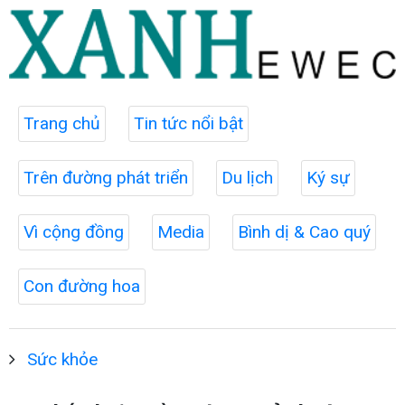
Trang chủ
Tin tức nổi bật
Trên đường phát triển
Du lịch
Ký sự
Vì cộng đồng
Media
Bình dị & Cao quý
Con đường hoa
Sức khỏe