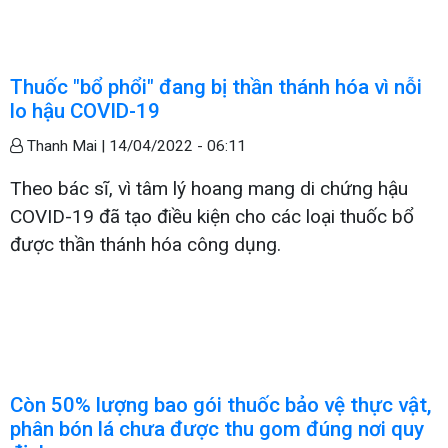
Thuốc "bổ phổi" đang bị thần thánh hóa vì nỗi
lo hậu COVID-19
Thanh Mai |
14/04/2022 - 06:11
Theo bác sĩ, vì tâm lý hoang mang di chứng hậu
COVID-19 đã tạo điều kiện cho các loại thuốc bổ
được thần thánh hóa công dụng.
Còn 50% lượng bao gói thuốc bảo vệ thực vật,
phân bón lá chưa được thu gom đúng nơi quy