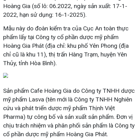
Hoàng Gia (số lô: 06.2022, ngày sản xuất: 17-1-
2022, hạn sử dụng: 16-1-2025).
Mẫu này do đoàn kiểm tra của Cục An toàn thực
phẩm lấy tại Công ty cổ phần dược mỹ phẩm
Hoàng Gia Phát (địa chỉ: khu phố Yên Phong (địa
chỉ cũ là khu 11), thị trấn Hàng Trạm, huyện Yên
Thủy, tỉnh Hòa Bình).
Sản phẩm Cafe Hoàng Gia do Công ty TNHH dược
mỹ phẩm Lasva (tên mới là Công ty TNHH Nghiên
cứu và phát triển dược mỹ phẩm Thịnh Việt
Pharma) tự công bố và sản xuất sản phẩm. Đơn vị
chịu trách nhiệm và phân phối sản phẩm là Công ty
cổ phần dược mỹ phẩm Hoàng Gia Phát.