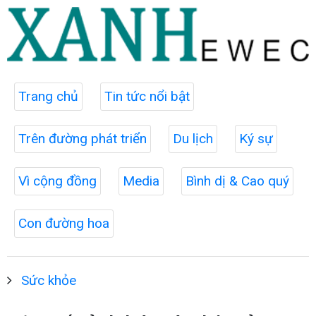
Trang chủ
Tin tức nổi bật
Trên đường phát triển
Du lịch
Ký sự
Vì cộng đồng
Media
Bình dị & Cao quý
Con đường hoa
Sức khỏe