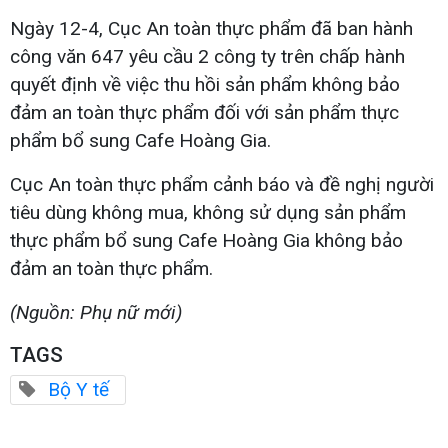
Ngày 12-4, Cục An toàn thực phẩm đã ban hành
công văn 647 yêu cầu 2 công ty trên chấp hành
quyết định về việc thu hồi sản phẩm không bảo
đảm an toàn thực phẩm đối với sản phẩm thực
phẩm bổ sung Cafe Hoàng Gia.
Cục An toàn thực phẩm cảnh báo và đề nghị người
tiêu dùng không mua, không sử dụng sản phẩm
thực phẩm bổ sung Cafe Hoàng Gia không bảo
đảm an toàn thực phẩm.
(Nguồn: Phụ nữ mới)
TAGS
Bộ Y tế