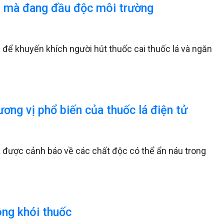
e mà đang đầu độc môi trường
để khuyến khích người hút thuốc cai thuốc lá và ngăn
ơng vị phổ biến của thuốc lá điện tử
 được cảnh báo về các chất độc có thể ẩn náu trong
ng khói thuốc