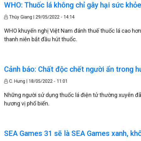
WHO: Thuốc lá không chỉ gây hại sức khỏ
Thùy Giang |
29/05/2022 - 14:14
WHO khuyến nghị Việt Nam đánh thuế thuốc lá cao hơn 
thanh niên bắt đầu hút thuốc.
Cảnh báo: Chất độc chết người ẩn trong hư
C. Hưng |
18/05/2022 - 11:01
Những người sử dụng thuốc lá điện tử thường xuyên đã
hương vị phổ biến.
SEA Games 31 sẽ là SEA Games xanh, khô