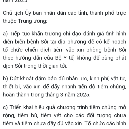
năm 2025.
Chủ tịch Ủy ban nhân dân các tỉnh, thành phố trực
thuộc Trung ương:
a) Tiếp tục khẩn trương chỉ đạo đánh giá tình hình
diễn biến bệnh Sởi tại địa phương để có kế hoạch
tổ chức chiến dịch tiêm vắc xin phòng bệnh Sởi
theo hướng dẫn của Bộ Y tế, không để bùng phát
dịch Sởi trong thời gian tới.
b) Dứt khoát đảm bảo đủ nhân lực, kinh phí, vật tư,
thiết bị, vắc xin để đẩy nhanh tiến độ tiêm chủng,
hoàn thành trong tháng 3 năm 2025.
c) Triển khai hiệu quả chương trình tiêm chủng mở
rộng, tiêm bù, tiêm vét cho các đối tượng chưa
tiêm và tiêm chưa đầy đủ vắc xin. Tổ chức các hình