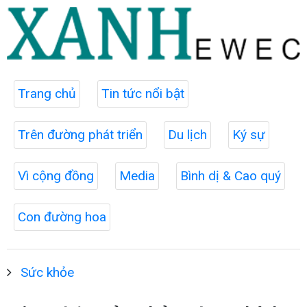
Trang chủ
Tin tức nổi bật
Trên đường phát triển
Du lịch
Ký sự
Vì cộng đồng
Media
Bình dị & Cao quý
Con đường hoa
Sức khỏe