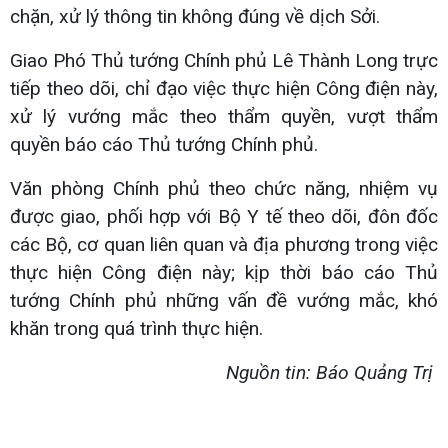
chặn, xử lý thông tin không đúng về dịch Sởi.
Giao Phó Thủ tướng Chính phủ Lê Thành Long trực
tiếp theo dõi, chỉ đạo việc thực hiện Công điện này,
xử lý vướng mắc theo thẩm quyền, vượt thẩm
quyền báo cáo Thủ tướng Chính phủ.
Văn phòng Chính phủ theo chức năng, nhiệm vụ
được giao, phối hợp với Bộ Y tế theo dõi, đôn đốc
các Bộ, cơ quan liên quan và địa phương trong việc
thực hiện Công điện này; kịp thời báo cáo Thủ
tướng Chính phủ những vấn đề vướng mắc, khó
khăn trong quá trình thực hiện.
Nguồn tin: Báo Quảng Trị