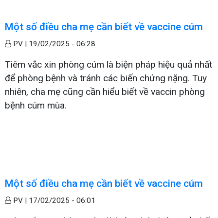
Một số điều cha mẹ cần biết về vaccine cúm
PV |
19/02/2025 - 06:28
Tiêm vắc xin phòng cúm là biện pháp hiệu quả nhất
để phòng bệnh và tránh các biến chứng nặng. Tuy
nhiên, cha mẹ cũng cần hiểu biết về vaccin phòng
bệnh cúm mùa.
Một số điều cha mẹ cần biết về vaccine cúm
PV |
17/02/2025 - 06:01