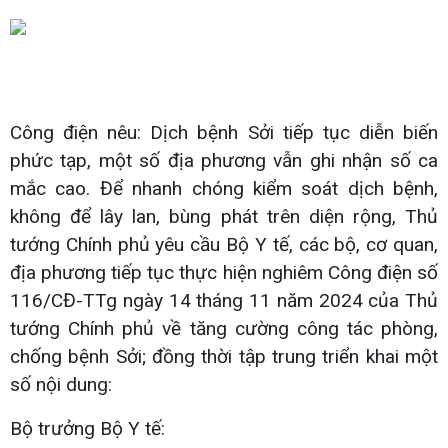
Công điện nêu: Dịch bệnh Sởi tiếp tục diễn biến
phức tạp, một số địa phương vẫn ghi nhận số ca
mắc cao. Để nhanh chóng kiểm soát dịch bệnh,
không để lây lan, bùng phát trên diện rộng, Thủ
tướng Chính phủ yêu cầu Bộ Y tế, các bộ, cơ quan,
địa phương tiếp tục thực hiện nghiêm Công điện số
116/CĐ-TTg ngày 14 tháng 11 năm 2024 của Thủ
tướng Chính phủ về tăng cường công tác phòng,
chống bệnh Sởi; đồng thời tập trung triển khai một
số nội dung:
Bộ trưởng Bộ Y tế: