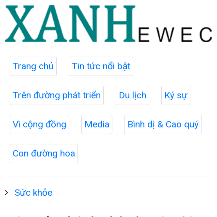
Trang chủ
Tin tức nổi bật
Trên đường phát triển
Du lịch
Ký sự
Vì cộng đồng
Media
Bình dị & Cao quý
Con đường hoa
Sức khỏe