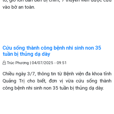
vào bờ an toàn.
Cứu sống thành công bệnh nhi sinh non 35
tuần bị thủng dạ dày
Trúc Phương |
04/07/2025 - 09:51
Chiều ngày 3/7, thông tin từ Bệnh viện đa khoa tỉnh
Quảng Trị cho biết, đơn vị vừa cứu sống thành
công bệnh nhi sinh non 35 tuần bị thủng dạ dày.