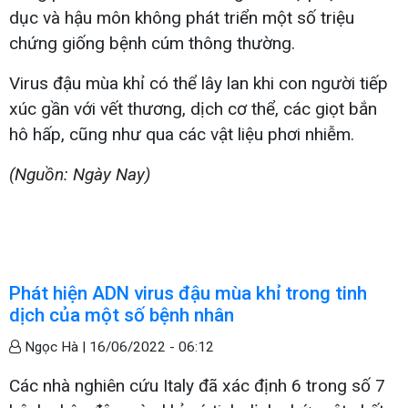
dục và hậu môn không phát triển một số triệu
chứng giống bệnh cúm thông thường.
Virus đậu mùa khỉ có thể lây lan khi con người tiếp
xúc gần với vết thương, dịch cơ thể, các giọt bắn
hô hấp, cũng như qua các vật liệu phơi nhiễm.
(Nguồn: Ngày Nay)
Phát hiện ADN virus đậu mùa khỉ trong tinh
dịch của một số bệnh nhân
Ngọc Hà |
16/06/2022 - 06:12
Các nhà nghiên cứu Italy đã xác định 6 trong số 7