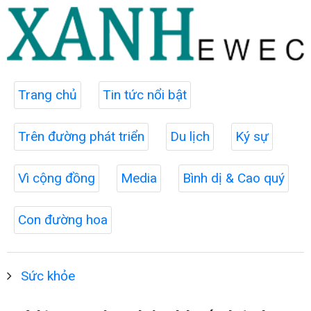
Trang chủ
Tin tức nổi bật
Trên đường phát triển
Du lịch
Ký sự
Vì cộng đồng
Media
Bình dị & Cao quý
Con đường hoa
Sức khỏe