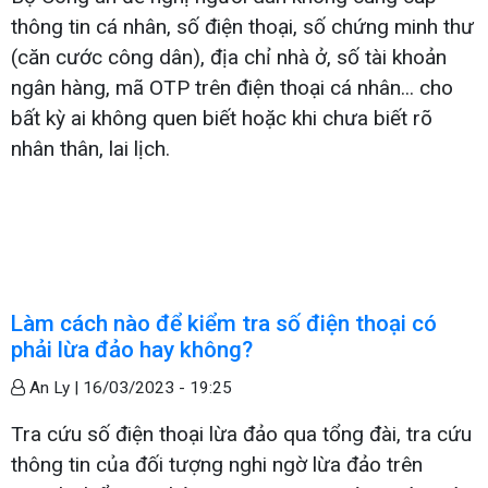
thông tin cá nhân, số điện thoại, số chứng minh thư
(căn cước công dân), địa chỉ nhà ở, số tài khoản
ngân hàng, mã OTP trên điện thoại cá nhân... cho
bất kỳ ai không quen biết hoặc khi chưa biết rõ
nhân thân, lai lịch.
Làm cách nào để kiểm tra số điện thoại có
phải lừa đảo hay không?
An Ly |
16/03/2023 - 19:25
Tra cứu số điện thoại lừa đảo qua tổng đài, tra cứu
thông tin của đối tượng nghi ngờ lừa đảo trên