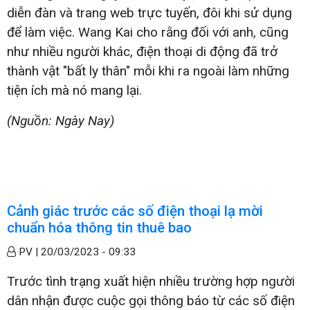
diễn đàn và trang web trực tuyến, đôi khi sử dụng
để làm việc.
Wang Kai cho rằng đối với anh, cũng
như nhiều người khác, điện thoại di động đã trở
thành vật "bất ly thân" mỗi khi ra ngoài làm những
tiện ích mà nó mang lại.
(Nguồn: Ngày Nay)
Cảnh giác trước các số điện thoại lạ mời
chuẩn hóa thông tin thuê bao
PV |
20/03/2023 - 09:33
Trước tình trạng xuất hiện nhiều trường hợp người
dân nhận được cuộc gọi thông báo từ các số điện