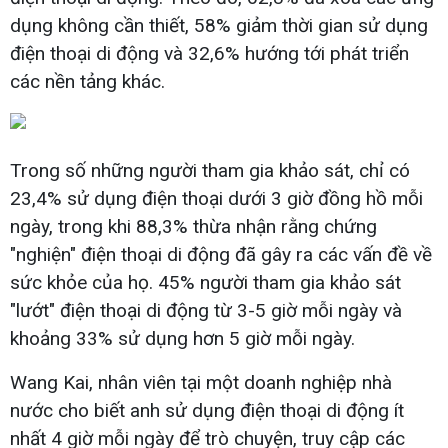
dụng không cần thiết, 58% giảm thời gian sử dụng
điện thoại di động và 32,6% hướng tới phát triển
các nền tảng khác.
Trong số những người tham gia khảo sát, chỉ có
23,4% sử dụng điện thoại dưới 3 giờ đồng hồ mỗi
ngày, trong khi 88,3% thừa nhận rằng chứng
"nghiện" điện thoại di động đã gây ra các vấn đề về
sức khỏe của họ.
45% người tham gia khảo sát
"lướt" điện thoại di động từ 3-5 giờ mỗi ngày và
khoảng 33% sử dụng hơn 5 giờ mỗi ngày.
Wang Kai, nhân viên tại một doanh nghiệp nhà
nước cho biết anh sử dụng điện thoại di động ít
nhất 4 giờ mỗi ngày để trò chuyện, truy cập các