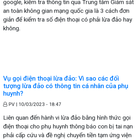
google, kiểm tra thông tin qua Trung tâm Giám sát
an toàn không gian mạng quốc gia là 3 cách đơn
giản để kiểm tra số điện thoại có phải lừa đảo hay
không.
Vụ gọi điện thoại lừa đảo: Vì sao các đối
tượng lừa đảo có thông tin cá nhân của phụ
huynh?
PV |
10/03/2023 - 18:47
Liên quan đến hành vi lừa đảo bằng hình thức gọi
điện thoại cho phụ huynh thông báo con bị tai nạn
phải cấp cứu và đề nghị chuyển tiền tạm ứng viện