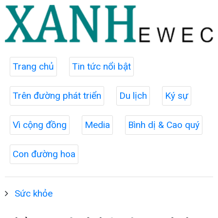
Trang chủ
Tin tức nổi bật
Trên đường phát triển
Du lịch
Ký sự
Vì cộng đồng
Media
Bình dị & Cao quý
Con đường hoa
Sức khỏe