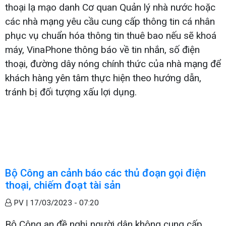
thoại lạ mạo danh Cơ quan Quản lý nhà nước hoặc
các nhà mạng yêu cầu cung cấp thông tin cá nhân
phục vụ chuẩn hóa thông tin thuê bao nếu sẽ khoá
máy, VinaPhone thông báo về tin nhắn, số điện
thoại, đường dây nóng chính thức của nhà mạng để
khách hàng yên tâm thực hiện theo hướng dẫn,
tránh bị đối tượng xấu lợi dụng.
Bộ Công an cảnh báo các thủ đoạn gọi điện
thoại, chiếm đoạt tài sản
PV |
17/03/2023 - 07:20
Bộ Công an đề nghị người dân không cung cấp