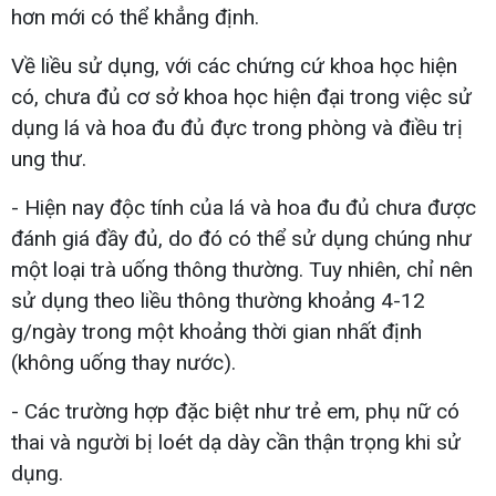
hơn mới có thể khẳng định.
Về liều sử dụng, với các chứng cứ khoa học hiện
có, chưa đủ cơ sở khoa học hiện đại trong việc sử
dụng lá và hoa đu đủ đực trong phòng và điều trị
ung thư.
- Hiện nay độc tính của lá và hoa đu đủ chưa được
đánh giá đầy đủ, do đó có thể sử dụng chúng như
một loại trà uống thông thường. Tuy nhiên, chỉ nên
sử dụng theo liều thông thường khoảng 4-12
g/ngày trong một khoảng thời gian nhất định
(không uống thay nước).
- Các trường hợp đặc biệt như trẻ em, phụ nữ có
thai và người bị loét dạ dày cần thận trọng khi sử
dụng.