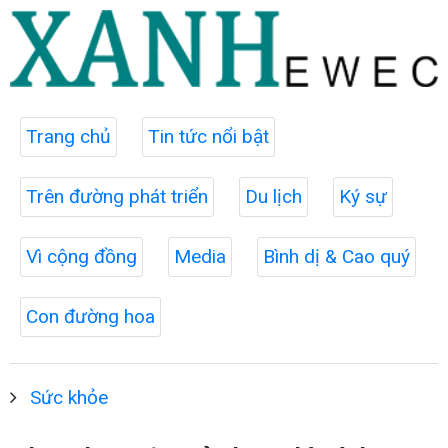
Trang chủ
Tin tức nổi bật
Trên đường phát triển
Du lịch
Ký sự
Vì cộng đồng
Media
Bình dị & Cao quý
Con đường hoa
Sức khỏe