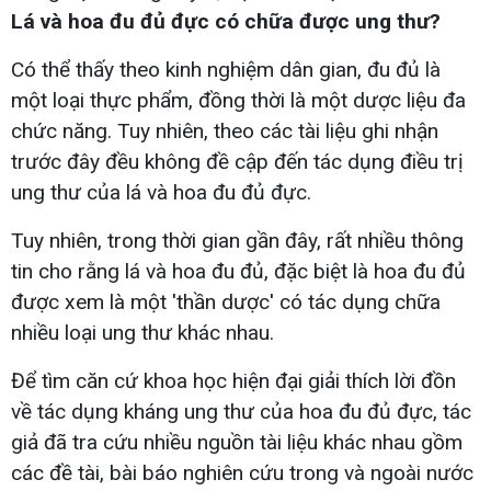
Lá và hoa đu đủ đực có chữa được ung thư?
Có thể thấy theo kinh nghiệm dân gian, đu đủ là
một loại thực phẩm, đồng thời là một dược liệu đa
chức năng. Tuy nhiên, theo các tài liệu ghi nhận
trước đây đều không đề cập đến tác dụng điều trị
ung thư của lá và hoa đu đủ đực.
Tuy nhiên, trong thời gian gần đây, rất nhiều thông
tin cho rằng lá và hoa đu đủ, đặc biệt là hoa đu đủ
được xem là một 'thần dược' có tác dụng chữa
nhiều loại ung thư khác nhau.
Để tìm căn cứ khoa học hiện đại giải thích lời đồn
về tác dụng kháng ung thư của hoa đu đủ đực, tác
giả đã tra cứu nhiều nguồn tài liệu khác nhau gồm
các đề tài, bài báo nghiên cứu trong và ngoài nước