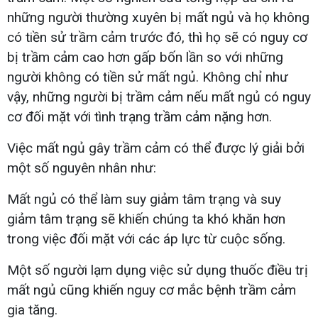
những người thường xuyên bị mất ngủ và họ không
có tiền sử trầm cảm trước đó, thì họ sẽ có nguy cơ
bị trầm cảm cao hơn gấp bốn lần so với những
người không có tiền sử mất ngủ. Không chỉ như
vậy, những người bị trầm cảm nếu mất ngủ có nguy
cơ đối mặt với tình trạng trầm cảm nặng hơn.
Việc mất ngủ gây trầm cảm có thể được lý giải bởi
một số nguyên nhân như:
Mất ngủ có thể làm suy giảm tâm trạng và suy
giảm tâm trạng sẽ khiến chúng ta khó khăn hơn
trong việc đối mặt với các áp lực từ cuộc sống.
Một số người lạm dụng việc sử dụng thuốc điều trị
mất ngủ cũng khiến nguy cơ mắc bệnh trầm cảm
gia tăng.