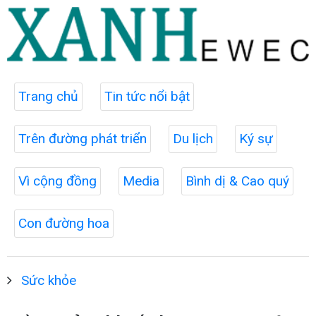
Trang chủ
Tin tức nổi bật
Trên đường phát triển
Du lịch
Ký sự
Vì cộng đồng
Media
Bình dị & Cao quý
Con đường hoa
Sức khỏe