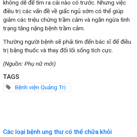
không dễ để tìm ra cái nào có trước. Nhưng việc
điều trị các vấn đề về giấc ngủ sớm có thể giúp
giảm các triệu chứng trầm cảm và ngăn ngừa tình
trạng tăng nặng bệnh trầm cảm.
Thường người bệnh sẽ phải tìm đến bác sĩ để điều
trị bằng thuốc và thay đổi lối sống tích cực.
(Nguồn: Phụ nữ mới)
TAGS
Bệnh viện Quảng Trị
Các loại bệnh ung thư có thể chữa khỏi