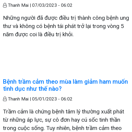
Thanh Mai |
07/03/2023 - 06:02
Những người đã được điều trị thành công bệnh ung
thư và không có bệnh tái phát trở lại trong vòng 5
năm được coi là điều trị khỏi.
Bệnh trầm cảm theo mùa làm giảm ham muốn
tình dục như thế nào?
Thanh Mai |
05/01/2023 - 06:02
Trầm cảm là chứng bệnh tâm lý thường xuất phát
từ những áp lực, sự cô đơn hay cú sốc tinh thần
trong cuộc sống. Tuy nhiên, bệnh trầm cảm theo