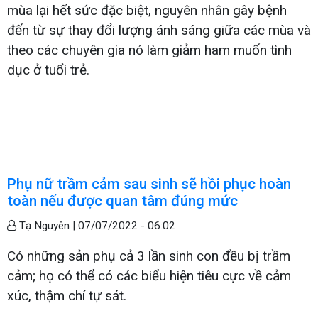
mùa lại hết sức đặc biệt, nguyên nhân gây bệnh
đến từ sự thay đổi lượng ánh sáng giữa các mùa và
theo các chuyên gia nó làm giảm ham muốn tình
dục ở tuổi trẻ.
Phụ nữ trầm cảm sau sinh sẽ hồi phục hoàn
toàn nếu được quan tâm đúng mức
Tạ Nguyên |
07/07/2022 - 06:02
Có những sản phụ cả 3 lần sinh con đều bị trầm
cảm; họ có thể có các biểu hiện tiêu cực về cảm
xúc, thậm chí tự sát.