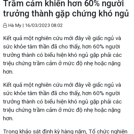
Trầm cảm khiến hơn 60% người
trưởng thành gặp chứng khó ngủ
Hà My |
16/03/2023 08:02
Kết quả một nghiên cứu mới đây về giấc ngủ và
sức khỏe tâm thần đã cho thấy, hơn 60% người
trưởng thành có biểu hiện khó ngủ gặp phải các
triệu chứng trầm cảm ở mức độ nhẹ hoặc nặng
hơn.
Kết quả một nghiên cứu mới đây về giấc ngủ và
sức khỏe tâm thần đã cho thấy, hơn 60% người
trưởng thành có biểu hiện khó ngủ gặp phải các
triệu chứng trầm cảm ở mức độ nhẹ hoặc nặng
hơn.
Trong khảo sát định kỳ hàng năm, Tổ chức nghiên