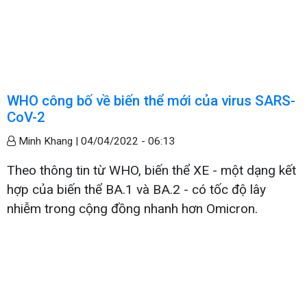
WHO công bố về biến thể mới của virus SARS-
CoV-2
Minh Khang |
04/04/2022 - 06:13
Theo thông tin từ WHO, biến thể XE - một dạng kết
hợp của biến thể BA.1 và BA.2 - có tốc độ lây
nhiễm trong cộng đồng nhanh hơn Omicron.