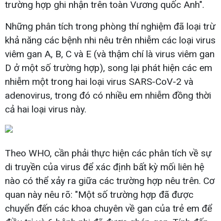
trường hợp ghi nhận trên toàn Vương quốc Anh".
Những phân tích trong phòng thí nghiệm đã loại trừ
khả năng các bệnh nhi nêu trên nhiễm các loại virus
viêm gan A, B, C và E (và thậm chí là virus viêm gan
D ở một số trường hợp), song lại phát hiện các em
nhiễm một trong hai loại virus SARS-CoV-2 và
adenovirus, trong đó có nhiều em nhiễm đồng thời
cả hai loại virus này.
Theo WHO, cần phải thực hiện các phân tích về sự
di truyền của virus để xác định bất kỳ mối liên hệ
nào có thể xảy ra giữa các trường hợp nêu trên. Cơ
quan này nêu rõ: "Một số trường hợp đã được
chuyển đến các khoa chuyên về gan của trẻ em để