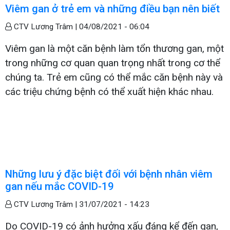
Viêm gan ở trẻ em và những điều bạn nên biết
CTV Lương Trâm |
04/08/2021 - 06:04
Viêm gan là một căn bệnh làm tổn thương gan, một
trong những cơ quan quan trọng nhất trong cơ thể
chúng ta. Trẻ em cũng có thể mắc căn bệnh này và
các triệu chứng bệnh có thể xuất hiện khác nhau.
Những lưu ý đặc biệt đối với bệnh nhân viêm
gan nếu mắc COVID-19
CTV Lương Trâm |
31/07/2021 - 14:23
Do COVID-19 có ảnh hưởng xấu đáng kể đến gan,