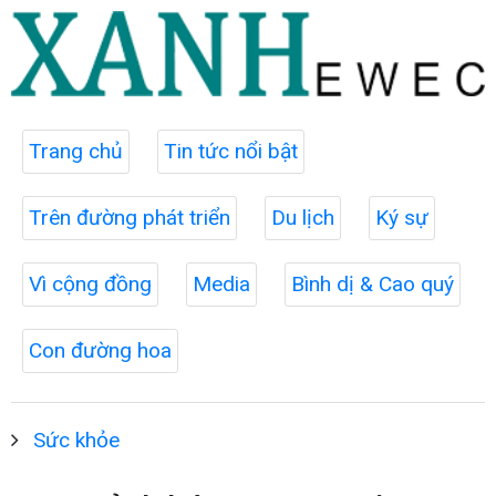
Trang chủ
Tin tức nổi bật
Trên đường phát triển
Du lịch
Ký sự
Vì cộng đồng
Media
Bình dị & Cao quý
Con đường hoa
Sức khỏe