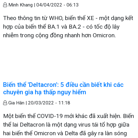
Minh Khang |
04/04/2022 - 06:13
Theo thông tin từ WHO, biến thể XE - một dạng kết
hợp của biến thể BA.1 và BA.2 - có tốc độ lây
nhiễm trong cộng đồng nhanh hơn Omicron.
Biến thể 'Deltacron': 5 điều cần biết khi các
chuyên gia hạ thấp nguy hiểm
Gia Hân |
20/03/2022 - 11:18
Một biến thể COVID-19 mới khác đã xuất hiện. Biến
thể lai Deltacron là một dạng virus tái tổ hợp giữa
hai biến thể Omicron và Delta đã gây ra làn sóng