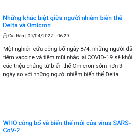
Những khác biệt giữa người nhiễm biến thể
Delta và Omicron
Gia Hân |
09/04/2022 - 06:29
Một nghiên cứu công bố ngày 8/4, những người đã
tiêm vaccine và tiêm mũi nhắc lại COVID-19 sẽ khỏi
các triệu chứng từ biến thể Omicron sớm hơn 3
ngày so với những người nhiễm biến thể Delta.
WHO công bố về biến thể mới của virus SARS-
CoV-2