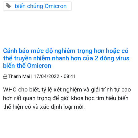
biến chủng Omicron
Cảnh báo mức độ nghiêm trọng hơn hoặc có
thể truyền nhiễm nhanh hơn của 2 dòng virus
biến thể Omicron
Thanh Mai |
17/04/2022 - 08:41
WHO cho biết, tỷ lệ xét nghiệm và giải trình tự cao
hơn rất quan trọng để giới khoa học tìm hiểu biến
thể hiện có và xác định loại mới.