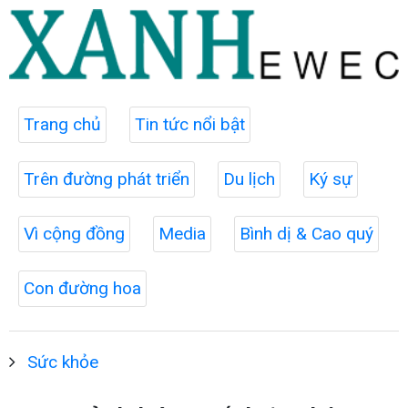
Trang chủ
Tin tức nổi bật
Trên đường phát triển
Du lịch
Ký sự
Vì cộng đồng
Media
Bình dị & Cao quý
Con đường hoa
Sức khỏe