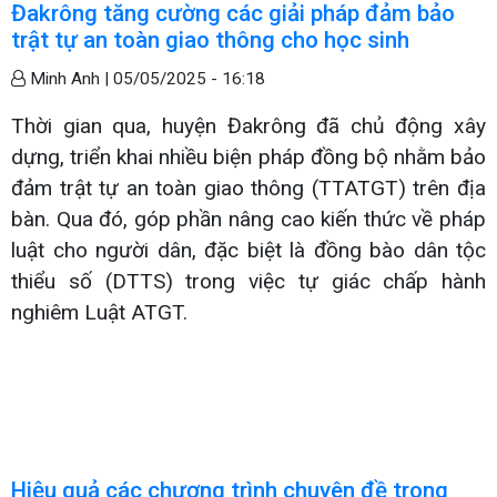
Đakrông tăng cường các giải pháp đảm bảo
trật tự an toàn giao thông cho học sinh
Minh Anh |
05/05/2025 - 16:18
Thời gian qua, huyện Đakrông đã chủ động xây
dựng, triển khai nhiều biện pháp đồng bộ nhằm bảo
đảm trật tự an toàn giao thông (TTATGT) trên địa
bàn. Qua đó, góp phần nâng cao kiến thức về pháp
luật cho người dân, đặc biệt là đồng bào dân tộc
thiểu số (DTTS) trong việc tự giác chấp hành
nghiêm Luật ATGT.
Hiệu quả các chương trình chuyên đề trong