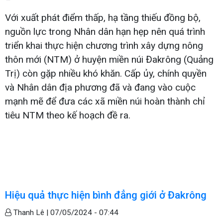
Với xuất phát điểm thấp, hạ tầng thiếu đồng bộ,
nguồn lực trong Nhân dân hạn hẹp nên quá trình
triển khai thực hiện chương trình xây dựng nông
thôn mới (NTM) ở huyện miền núi Đakrông (Quảng
Trị) còn gặp nhiều khó khăn. Cấp ủy, chính quyền
và Nhân dân địa phương đã và đang vào cuộc
mạnh mẽ để đưa các xã miền núi hoàn thành chỉ
tiêu NTM theo kế hoạch đề ra.
Hiệu quả thực hiện bình đẳng giới ở Đakrông
Thanh Lê |
07/05/2024 - 07:44