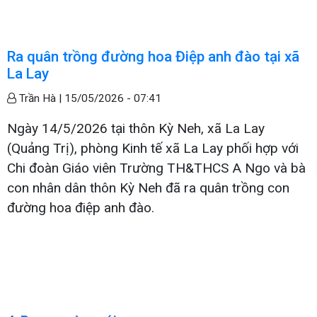
Ra quân trồng đường hoa Điệp anh đào tại xã
La Lay
Trần Hà |
15/05/2026 - 07:41
Ngày 14/5/2026 tại thôn Kỳ Neh, xã La Lay
(Quảng Trị), phòng Kinh tế xã La Lay phối hợp với
Chi đoàn Giáo viên Trường TH&THCS A Ngo và bà
con nhân dân thôn Kỳ Neh đã ra quân trồng con
đường hoa điệp anh đào.