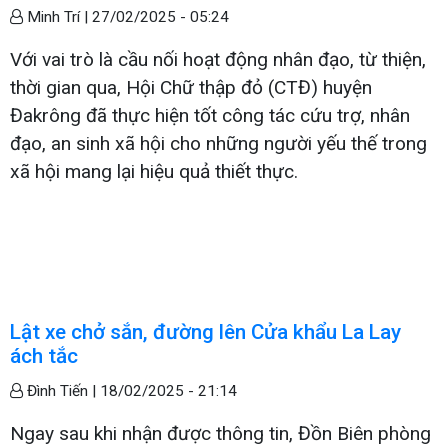
Minh Trí |
27/02/2025 - 05:24
Với vai trò là cầu nối hoạt động nhân đạo, từ thiện,
thời gian qua, Hội Chữ thập đỏ (CTĐ) huyện
Đakrông đã thực hiện tốt công tác cứu trợ, nhân
đạo, an sinh xã hội cho những người yếu thế trong
xã hội mang lại hiệu quả thiết thực.
Lật xe chở sắn, đường lên Cửa khẩu La Lay
ách tắc
Đình Tiến |
18/02/2025 - 21:14
Ngay sau khi nhận được thông tin, Đồn Biên phòng