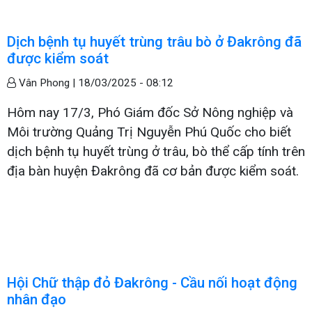
Dịch bệnh tụ huyết trùng trâu bò ở Đakrông đã
được kiểm soát
Vân Phong |
18/03/2025 - 08:12
Hôm nay 17/3, Phó Giám đốc Sở Nông nghiệp và
Môi trường Quảng Trị Nguyễn Phú Quốc cho biết
dịch bệnh tụ huyết trùng ở trâu, bò thể cấp tính trên
địa bàn huyện Đakrông đã cơ bản được kiểm soát.
Hội Chữ thập đỏ Đakrông - Cầu nối hoạt động
nhân đạo