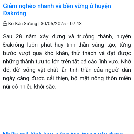
Giảm nghèo nhanh và bền vững ở huyện
Đakrông
Kô Kăn Sương |
30/06/2025 - 07:43
Sau 28 năm xây dựng và trưởng thành, huyện
Đakrông luôn phát huy tinh thần sáng tạo, từng
bước vượt qua khó khăn, thử thách và đạt được
những thành tựu to lớn trên tất cả các lĩnh vực. Nhờ
đó, đời sống vật chất lẫn tinh thần của người dân
ngày càng được cải thiện, bộ mặt nông thôn miền
núi có nhiều khởi sắc.