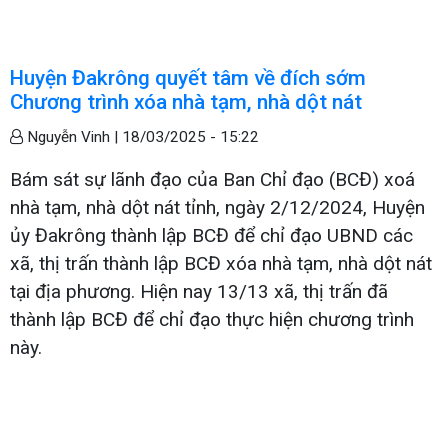
Huyện Đakrông quyết tâm về đích sớm
Chương trình xóa nhà tạm, nhà dột nát
Nguyễn Vinh |
18/03/2025 - 15:22
Bám sát sự lãnh đạo của Ban Chỉ đạo (BCĐ) xoá
nhà tạm, nhà dột nát tỉnh, ngày 2/12/2024, Huyện
ủy Đakrông thành lập BCĐ để chỉ đạo UBND các
xã, thị trấn thành lập BCĐ xóa nhà tạm, nhà dột nát
tại địa phương. Hiện nay 13/13 xã, thị trấn đã
thành lập BCĐ để chỉ đạo thực hiện chương trình
này.