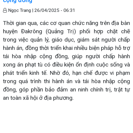
Ngọc Trang |
26/04/2025 - 06:31
Thời gian qua, các cơ quan chức năng trên địa bàn
huyện Đakrông (Quảng Trị) phối hợp chặt chẽ
trong việc quản lý, giáo dục, giám sát người chấp
hành án, đồng thời triển khai nhiều biện pháp hỗ trợ
tái hòa nhập cộng đồng, giúp người chấp hành
xong án phạt tù có điều kiện ổn định cuộc sống và
phát triển kinh tế. Nhờ đó, hạn chế được vi phạm
trong quá trình thi hành án và tái hòa nhập cộng
đồng, góp phần bảo đảm an ninh chính trị, trật tự
an toàn xã hội ở địa phương.