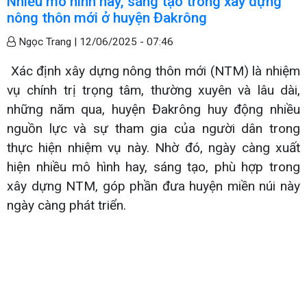
Nhiều mô hình hay, sáng tạo trong xây dựng
nông thôn mới ở huyện Đakrông
Ngọc Trang |
12/06/2025 - 07:46
Xác định xây dựng nông thôn mới (NTM) là nhiệm
vụ chính trị trọng tâm, thường xuyên và lâu dài,
những năm qua, huyện Đakrông huy động nhiều
nguồn lực và sự tham gia của người dân trong
thực hiện nhiệm vụ này. Nhờ đó, ngày càng xuất
hiện nhiều mô hình hay, sáng tạo, phù hợp trong
xây dựng NTM, góp phần đưa huyện miền núi này
ngày càng phát triển.