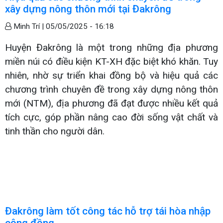
xây dựng nông thôn mới tại Đakrông
Minh Trí |
05/05/2025 - 16:18
Huyện Đakrông là một trong những địa phương
miền núi có điều kiện KT-XH đặc biệt khó khăn. Tuy
nhiên, nhờ sự triển khai đồng bộ và hiệu quả các
chương trình chuyên đề trong xây dựng nông thôn
mới (NTM), địa phương đã đạt được nhiều kết quả
tích cực, góp phần nâng cao đời sống vật chất và
tinh thần cho người dân.
Đakrông làm tốt công tác hỗ trợ tái hòa nhập
cộng đồng