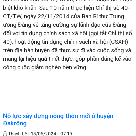
biệt khó khăn. Sau 10 năm thực hiện Chỉ thị số 40-
CT/TW, ngày 22/11/2014 của Ban Bí thư Trung
ương Đảng về tăng cường sự lãnh đạo của Đảng
đối với tín dụng chính sách xã hội (gọi tắt Chỉ thị số
40), hoạt động tín dụng chính sách xã hội (CSXH)
trên địa bàn huyện đã thực sự đi vào cuộc sống và
mang lại hiệu quả thiết thực, góp phần đáng kể vào
công cuộc giảm nghèo bền vững.
Nỗ lực xây dựng nông thôn mới ở huyện
Đakrông
Thanh Lê |
18/06/2024 - 07:19