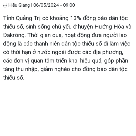
Hiếu Giang |
06/05/2024 - 09:00
Tỉnh Quảng Trị có khoảng 13% đồng bào dân tộc
thiểu số, sinh sống chủ yếu ở huyện Hướng Hóa và
Đakrông. Thời gian qua, hoạt động đưa người lao
động là các thanh niên dân tộc thiểu số đi làm việc
có thời hạn ở nước ngoài được các địa phương,
các đơn vị quan tâm triển khai hiệu quả, góp phần
tăng thu nhập, giảm nghèo cho đồng bào dân tộc
thiểu số.