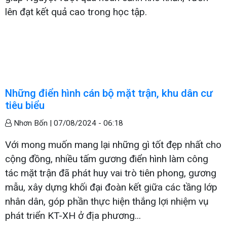
lên đạt kết quả cao trong học tập.
Những điển hình cán bộ mặt trận, khu dân cư
tiêu biểu
Nhơn Bốn |
07/08/2024 - 06:18
Với mong muốn mang lại những gì tốt đẹp nhất cho
cộng đồng, nhiều tấm gương điển hình làm công
tác mặt trận đã phát huy vai trò tiên phong, gương
mẫu, xây dựng khối đại đoàn kết giữa các tầng lớp
nhân dân, góp phần thực hiện thắng lợi nhiệm vụ
phát triển KT-XH ở địa phương...