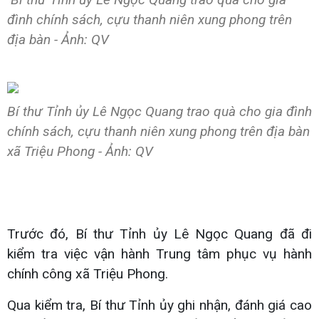
đình chính sách, cựu thanh niên xung phong trên
địa bàn - Ảnh: QV
Bí thư Tỉnh ủy Lê Ngọc Quang trao quà cho gia đình
chính sách, cựu thanh niên xung phong trên địa bàn
xã Triệu Phong - Ảnh: QV
Trước đó, Bí thư Tỉnh ủy Lê Ngọc Quang đã đi
kiểm tra việc vận hành Trung tâm phục vụ hành
chính công xã Triệu Phong.
Qua kiểm tra, Bí thư Tỉnh ủy ghi nhận, đánh giá cao