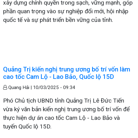
xây dựng chính quyền trong sạch, vững mạnh, góp
phần quan trọng vào sự nghiệp đổi mới, hội nhập
quốc tế và sự phát triển bền vững của tỉnh.
Quảng Trị kiến nghị trung ương bố trí vốn làm
cao tốc Cam Lộ - Lao Bảo, Quốc lộ 15D
Quang Hải |
10/03/2025 - 09:34
Phó Chủ tịch UBND tỉnh Quảng Trị Lê Đức Tiến
vừa ký văn bản kiến nghị trung ương bố trí vốn để
thực hiện dự án cao tốc Cam Lộ - Lao Bảo và
tuyến Quốc lộ 15D.