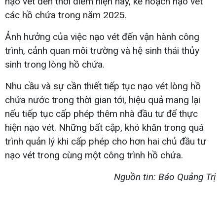
nạo vét đến thời điểm hiện nay, kế hoạch nạo vét
các hồ chứa trong năm 2025.
Ảnh hưởng của việc nạo vét đến vận hành công
trình, cảnh quan môi trường và hệ sinh thái thủy
sinh trong lòng hồ chứa.
Nhu cầu và sự cần thiết tiếp tục nạo vét lòng hồ
chứa nước trong thời gian tới, hiệu quả mang lại
nếu tiếp tục cấp phép thêm nhà đầu tư để thực
hiện nạo vét. Những bất cập, khó khăn trong quá
trình quản lý khi cấp phép cho hơn hai chủ đầu tư
nạo vét trong cùng một công trình hồ chứa.
Nguồn tin: Báo Quảng Trị