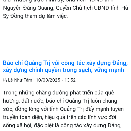
Nguyễn Đăng Quang; Quyền Chủ tịch UBND tỉnh Hà
Sỹ Đồng tham dự làm việc.
Báo chí Quảng Trị với công tác xây dựng Đảng,
xây dựng chính quyền trong sạch, vững mạnh
Lê Như Tâm |
10/03/2025 - 13:52
Trong những chặng đường phát triển của quê
hương, đất nước, báo chí Quảng Trị luôn chung
sức, đồng lòng với tỉnh Quảng Trị đẩy mạnh tuyên
truyền toàn diện, hiệu quả trên các lĩnh vực đời
sống xã hội, đặc biệt là công tác xây dựng Đảng,