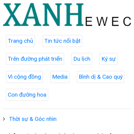
Trang chủ
Tin tức nổi bật
Trên đường phát triển
Du lịch
Ký sự
Vì cộng đồng
Media
Bình dị & Cao quý
Con đường hoa
Thời sự & Góc nhìn