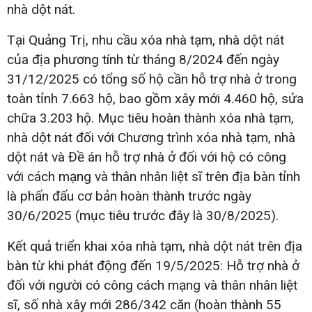
nhà dột nát.
Tại Quảng Trị, nhu cầu xóa nhà tạm, nhà dột nát
của địa phương tính từ tháng 8/2024 đến ngày
31/12/2025 có tổng số hộ cần hỗ trợ nhà ở trong
toàn tỉnh 7.663 hộ, bao gồm xây mới 4.460 hộ, sửa
chữa 3.203 hộ. Mục tiêu hoàn thành xóa nhà tạm,
nhà dột nát đối với Chương trình xóa nhà tạm, nhà
dột nát và Đề án hỗ trợ nhà ở đối với hộ có công
với cách mạng và thân nhân liệt sĩ trên địa bàn tỉnh
là phấn đấu cơ bản hoàn thành trước ngày
30/6/2025 (mục tiêu trước đây là 30/8/2025).
Kết quả triển khai xóa nhà tạm, nhà dột nát trên địa
bàn từ khi phát động đến 19/5/2025: Hỗ trợ nhà ở
đối với người có công cách mạng và thân nhân liệt
sĩ, số nhà xây mới 286/342 căn (hoàn thành 55