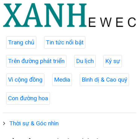
Trang chủ
Tin tức nổi bật
Trên đường phát triển
Du lịch
Ký sự
Vì cộng đồng
Media
Bình dị & Cao quý
Con đường hoa
Thời sự & Góc nhìn