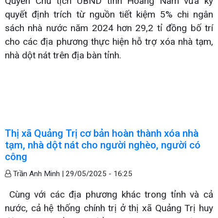
Quyền Chủ tịch UBND tỉnh Hoàng Nam vừa ký
quyết định trích từ nguồn tiết kiệm 5% chi ngân
sách nhà nước năm 2024 hơn 29,2 tỉ đồng bố trí
cho các địa phương thực hiện hỗ trợ xóa nhà tạm,
nhà dột nát trên địa bàn tỉnh.
Thị xã Quảng Trị cơ bản hoàn thành xóa nhà
tạm, nhà dột nát cho người nghèo, người có
công
Trần Anh Minh |
29/05/2025 - 16:25
Cùng với các địa phương khác trong tỉnh và cả
nước, cả hệ thống chính trị ở thị xã Quảng Trị huy