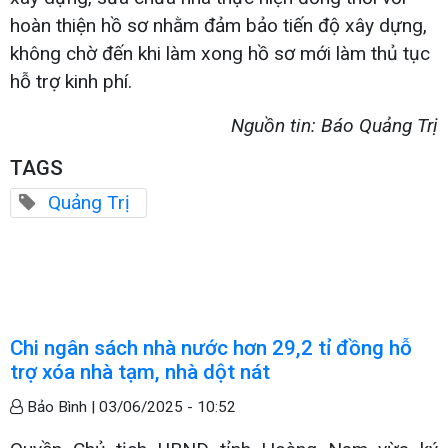
hoàn thiện hồ sơ nhằm đảm bảo tiến độ xây dựng,
không chờ đến khi làm xong hồ sơ mới làm thủ tục
hỗ trợ kinh phí.
Nguồn tin: Báo Quảng Trị
TAGS
Quảng Trị
Chi ngân sách nhà nước hơn 29,2 tỉ đồng hỗ
trợ xóa nhà tạm, nhà dột nát
Bảo Bình |
03/06/2025 - 10:52