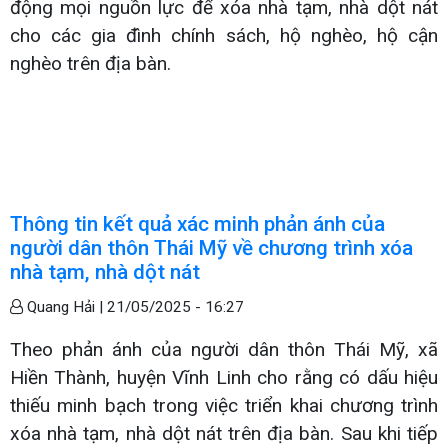
động mọi nguồn lực để xóa nhà tạm, nhà dột nát
cho các gia đình chính sách, hộ nghèo, hộ cận
nghèo trên địa bàn.
Thông tin kết quả xác minh phản ánh của
người dân thôn Thái Mỹ về chương trình xóa
nhà tạm, nhà dột nát
Quang Hải |
21/05/2025 - 16:27
Theo phản ánh của người dân thôn Thái Mỹ, xã
Hiền Thành, huyện Vĩnh Linh cho rằng có dấu hiệu
thiếu minh bạch trong việc triển khai chương trình
xóa nhà tạm, nhà dột nát trên địa bàn. Sau khi tiếp