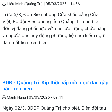
Hiếu Minh (Quảng Trị) |
05/03/2025 - 14:56
Trưa 5/3, Đồn Biên phòng Cửa khẩu cảng Cửa
Việt, Bộ đội Biên phòng tỉnh Quảng Trị cho biết,
đơn vị đang phối hợp với các lực lượng chức năng
và người dân huy động phương tiện tìm kiếm ngư
dân mất tích trên biển.
BĐBP Quảng Trị: Kịp thời cấp cứu ngư dân gặp
nạn trên biển
Mạnh Hùng |
03/03/2025 - 09:41
Ngày 02/3, BĐBP Quảng Trị cho biết, Biên đội tàu