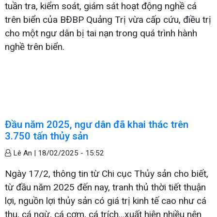
tuần tra, kiểm soát, giám sát hoạt động nghề cá
trên biển của BĐBP Quảng Trị vừa cấp cứu, điều trị
cho một ngư dân bị tai nạn trong quá trình hành
nghề trên biển.
Đầu năm 2025, ngư dân đã khai thác trên
3.750 tấn thủy sản
Lê An |
18/02/2025 - 15:52
Ngày 17/2, thông tin từ Chi cục Thủy sản cho biết,
từ đầu năm 2025 đến nay, tranh thủ thời tiết thuận
lợi, nguồn lợi thủy sản có giá trị kinh tế cao như cá
thu, cá ngừ, cá cơm, cá trích...xuất hiện nhiều nên