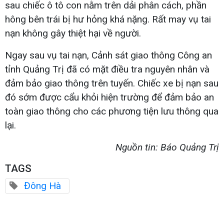
sau chiếc ô tô con nằm trên dải phân cách, phần
hông bên trái bị hư hỏng khá nặng. Rất may vụ tai
nạn không gây thiệt hại về người.
Ngay sau vụ tai nạn, Cảnh sát giao thông Công an
tỉnh Quảng Trị đã có mặt điều tra nguyên nhân và
đảm bảo giao thông trên tuyến. Chiếc xe bị nạn sau
đó sớm được cẩu khỏi hiện trường để đảm bảo an
toàn giao thông cho các phương tiện lưu thông qua
lại.
Nguồn tin: Báo Quảng Trị
TAGS
Đông Hà