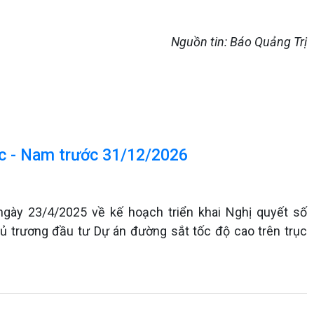
Nguồn tin: Báo Quảng Trị
ắc - Nam trước 31/12/2026
gày 23/4/2025 về kế hoạch triển khai Nghị quyết số
 trương đầu tư Dự án đường sắt tốc độ cao trên trục