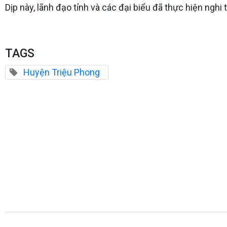
Dịp này, lãnh đạo tỉnh và các đại biểu đã thực hiện nghi
TAGS
Huyện Triệu Phong